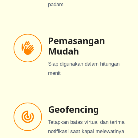
padam
Pemasangan
Mudah
Siap digunakan dalam hitungan
menit
Geofencing
Tetapkan batas virtual dan terima
notifikasi saat kapal melewatinya