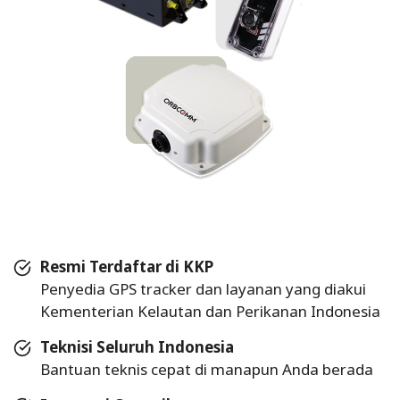
Resmi Terdaftar di KKP
Penyedia GPS tracker dan layanan yang diakui
Kementerian Kelautan dan Perikanan Indonesia
Teknisi Seluruh Indonesia
Bantuan teknis cepat di manapun Anda berada