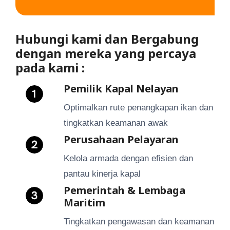
Hubungi kami dan Bergabung
dengan mereka yang percaya
pada kami :
Pemilik Kapal Nelayan
Optimalkan rute penangkapan ikan dan
tingkatkan keamanan awak
Perusahaan Pelayaran
Kelola armada dengan efisien dan
pantau kinerja kapal
Pemerintah & Lembaga
Maritim
Tingkatkan pengawasan dan keamanan