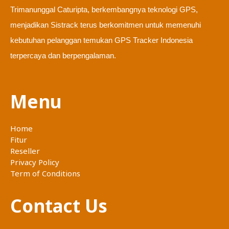
Trimanunggal Caturipta, berkembangnya teknologi GPS,
menjadikan Sistrack terus berkomitmen untuk memenuhi
kebutuhan pelanggan temukan GPS Tracker Indonesia
terpercaya dan berpengalaman.
Menu
Home
Fitur
Reseller
Privacy Policy
Term of Conditions
Contact Us