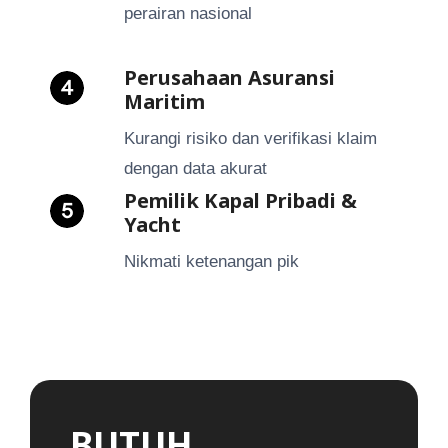
perairan nasional
Perusahaan Asuransi
Maritim
Kurangi risiko dan verifikasi klaim
dengan data akurat
Pemilik Kapal Pribadi &
Yacht
Nikmati ketenangan pik
BUTUH