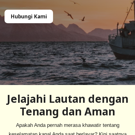
Hubungi Kami
Jelajahi Lautan dengan
Tenang dan Aman
Apakah Anda pernah merasa khawatir tentang
keselamatan kapal Anda saat berlayar? Kini saatnya