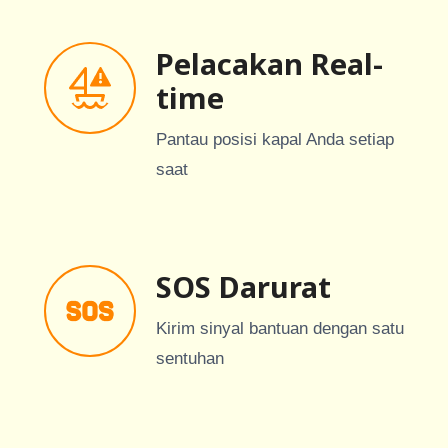
Pelacakan Real-
time
Pantau posisi kapal Anda setiap
saat
SOS Darurat
Kirim sinyal bantuan dengan satu
sentuhan