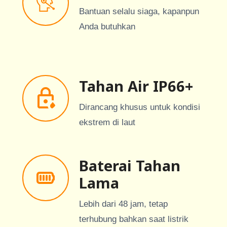
Bantuan selalu siaga, kapanpun
Anda butuhkan
Tahan Air IP66+
Dirancang khusus untuk kondisi
ekstrem di laut
Baterai Tahan
Lama
Lebih dari 48 jam, tetap
terhubung bahkan saat listrik