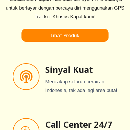
untuk berlayar dengan percaya diri menggunakan GPS
Tracker Khusus Kapal kami!
Lihat Produk
Sinyal Kuat
Mencakup seluruh perairan
Indonesia, tak ada lagi area buta!
Call Center 24/7