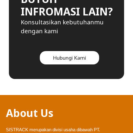
INFROMASI LAIN?
Konsultasikan kebutuhanmu
dengan kami
Hubungi Kami
About Us
SISTRACK merupakan divisi usaha dibawah PT.