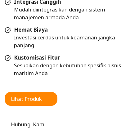
Integrasi Canggih
Mudah diintegrasikan dengan sistem
manajemen armada Anda
Hemat Biaya
Investasi cerdas untuk keamanan jangka
panjang
Kustomisasi Fitur
Sesuaikan dengan kebutuhan spesifik bisnis
maritim Anda
Lihat Produk
Hubungi Kami