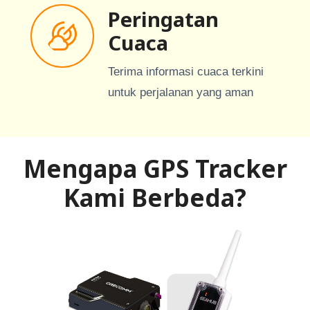
Peringatan
Cuaca
Terima informasi cuaca terkini
untuk perjalanan yang aman
Mengapa GPS Tracker
Kami Berbeda?