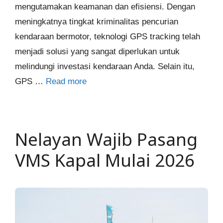
mengutamakan keamanan dan efisiensi. Dengan
meningkatnya tingkat kriminalitas pencurian
kendaraan bermotor, teknologi GPS tracking telah
menjadi solusi yang sangat diperlukan untuk
melindungi investasi kendaraan Anda. Selain itu,
GPS …
Read more
Nelayan Wajib Pasang
VMS Kapal Mulai 2026