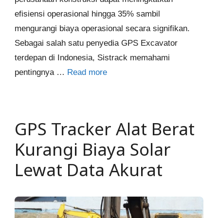
efisiensi operasional hingga 35% sambil
mengurangi biaya operasional secara signifikan.
Sebagai salah satu penyedia GPS Excavator
terdepan di Indonesia, Sistrack memahami
pentingnya …
Read more
GPS Tracker Alat Berat
Kurangi Biaya Solar
Lewat Data Akurat