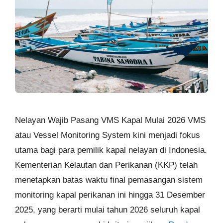
Nelayan Wajib Pasang VMS Kapal Mulai 2026 VMS
atau Vessel Monitoring System kini menjadi fokus
utama bagi para pemilik kapal nelayan di Indonesia.
Kementerian Kelautan dan Perikanan (KKP) telah
menetapkan batas waktu final pemasangan sistem
monitoring kapal perikanan ini hingga 31 Desember
2025, yang berarti mulai tahun 2026 seluruh kapal