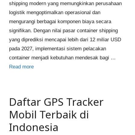
shipping modern yang memungkinkan perusahaan
logistik mengoptimalkan operasional dan
mengurangi berbagai komponen biaya secara
signifikan. Dengan nilai pasar container shipping
yang diprediksi mencapai lebih dari 12 miliar USD
pada 2027, implementasi sistem pelacakan
container menjadi kebutuhan mendesak bagi …
Read more
Daftar GPS Tracker
Mobil Terbaik di
Indonesia