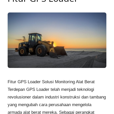
Fitur GPS Loader Solusi Monitoring Alat Berat
Terdepan GPS Loader telah menjadi teknologi
revolusioner dalam industri konstruksi dan tambang
yang mengubah cara perusahaan mengelola
armada alat berat mereka. Sebagai perangkat