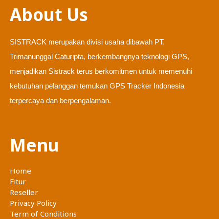
About Us
SISTRACK merupakan divisi usaha dibawah PT.
Trimanunggal Caturipta, berkembangnya teknologi GPS,
menjadikan Sistrack terus berkomitmen untuk memenuhi
kebutuhan pelanggan temukan GPS Tracker Indonesia
terpercaya dan berpengalaman.
Menu
Home
Fitur
Reseller
Privacy Policy
Term of Conditions