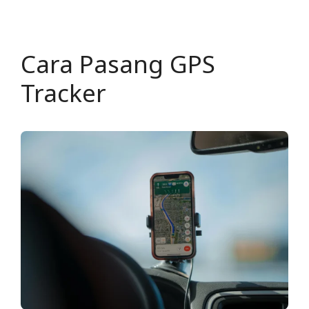
Cara Pasang GPS
Tracker