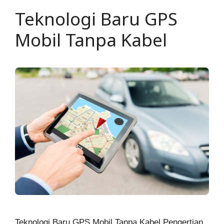
Teknologi Baru GPS
Mobil Tanpa Kabel
Teknologi Baru GPS Mobil Tanpa Kabel Pengertian