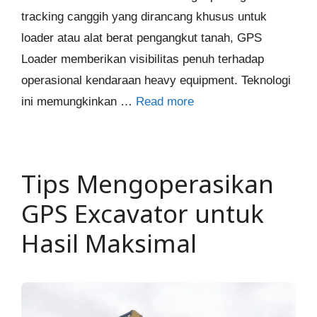
tracking canggih yang dirancang khusus untuk
loader atau alat berat pengangkut tanah, GPS
Loader memberikan visibilitas penuh terhadap
operasional kendaraan heavy equipment. Teknologi
ini memungkinkan …
Read more
Tips Mengoperasikan
GPS Excavator untuk
Hasil Maksimal