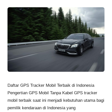
Daftar GPS Tracker Mobil Terbaik di Indonesia
Pengertian GPS Mobil Tanpa Kabel GPS tracker
mobil terbaik saat ini menjadi kebutuhan utama bagi
pemilik kendaraan di Indonesia yang