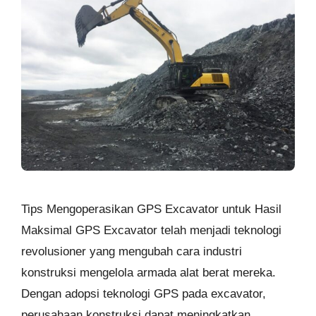
Tips Mengoperasikan GPS Excavator untuk Hasil
Maksimal GPS Excavator telah menjadi teknologi
revolusioner yang mengubah cara industri
konstruksi mengelola armada alat berat mereka.
Dengan adopsi teknologi GPS pada excavator,
perusahaan konstruksi dapat meningkatkan