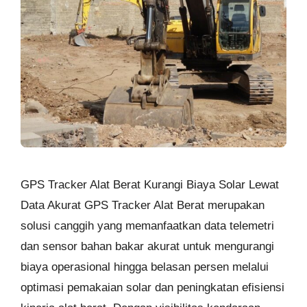
GPS Tracker Alat Berat Kurangi Biaya Solar Lewat
Data Akurat GPS Tracker Alat Berat merupakan
solusi canggih yang memanfaatkan data telemetri
dan sensor bahan bakar akurat untuk mengurangi
biaya operasional hingga belasan persen melalui
optimasi pemakaian solar dan peningkatan efisiensi