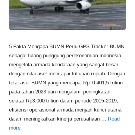
5 Fakta Mengapa BUMN Perlu GPS Tracker BUMN
sebagai tulang punggung perekonomian Indonesia
mengelola armada kendaraan yang sangat besar
dengan nilai aset mencapai triliunan rupiah. Dengan
total aset BUMN yang mencapai Rp10.401,5 triliun
pada tahun 2023 dan mengalami peningkatan
sekitar Rp3.000 triliun dalam periode 2015-2019,
efisiensi operasional armada menjadi kunci utama
dalam meningkatkan kinerja perusahaan …
Read
more