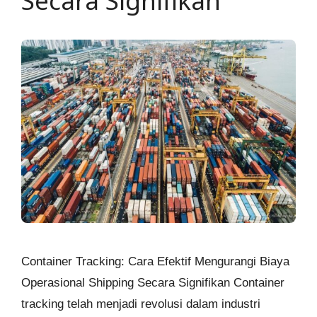
Secara Signifikan
Container Tracking: Cara Efektif Mengurangi Biaya
Operasional Shipping Secara Signifikan Container
tracking telah menjadi revolusi dalam industri