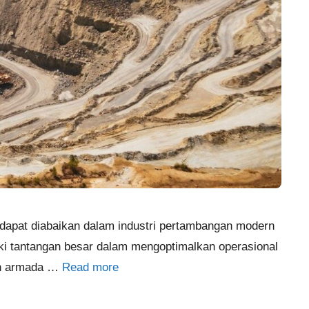
dapat diabaikan dalam industri pertambangan modern
iki tantangan besar dalam mengoptimalkan operasional
aan armada …
Read more