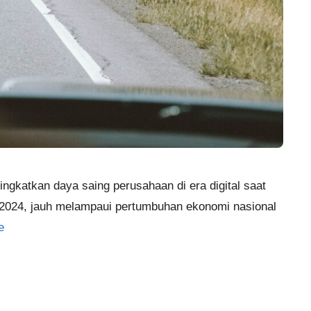
ingkatkan daya saing perusahaan di era digital saat
n 2024, jauh melampaui pertumbuhan ekonomi nasional
e