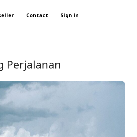
seller
Contact
Sign in
g Perjalanan