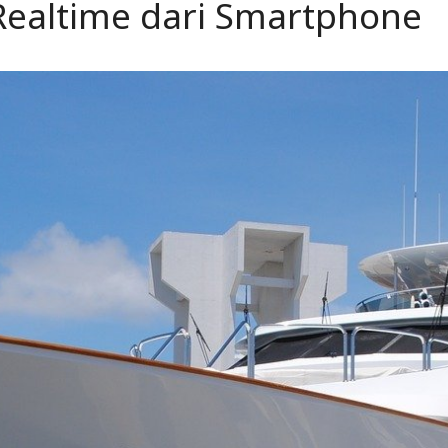
Realtime dari Smartphone