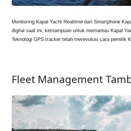
Monitoring Kapal Yacht Realtime dari Smartphone Ka
digital saat ini, kemampuan untuk memantau Kapal Yac
Teknologi GPS tracker telah merevolusi cara pemili
Fleet Management Tamb