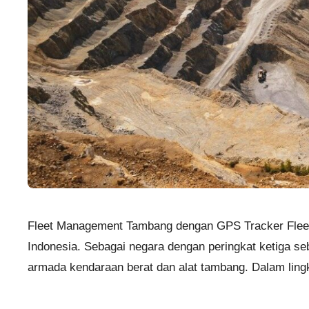
Fleet Management Tambang dengan GPS Tracker Fleet 
Indonesia. Sebagai negara dengan peringkat ketiga se
armada kendaraan berat dan alat tambang. Dalam ling