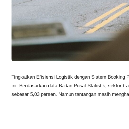
Tingkatkan Efisiensi Logistik dengan Sistem Booking P
ini. Berdasarkan data Badan Pusat Statistik, sektor 
sebesar 5,03 persen. Namun tantangan masih menghad