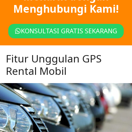
Menghubungi Kami!
KONSULTASI GRATIS SEKARANG
Fitur Unggulan GPS
Rental Mobil