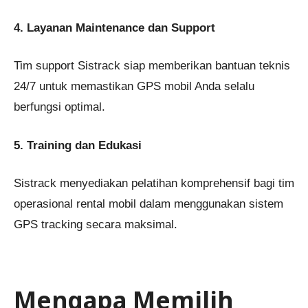
4. Layanan Maintenance dan Support
Tim support Sistrack siap memberikan bantuan teknis
24/7 untuk memastikan GPS mobil Anda selalu
berfungsi optimal.
5. Training dan Edukasi
Sistrack menyediakan pelatihan komprehensif bagi tim
operasional rental mobil dalam menggunakan sistem
GPS tracking secara maksimal.
Mengapa Memilih