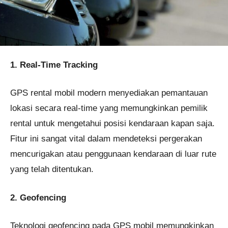
1. Real-Time Tracking
GPS rental mobil modern menyediakan pemantauan
lokasi secara real-time yang memungkinkan pemilik
rental untuk mengetahui posisi kendaraan kapan saja.
Fitur ini sangat vital dalam mendeteksi pergerakan
mencurigakan atau penggunaan kendaraan di luar rute
yang telah ditentukan.
2. Geofencing
Teknologi geofencing pada GPS mobil memungkinkan