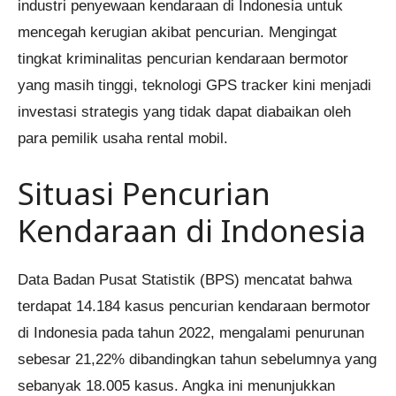
industri penyewaan kendaraan di Indonesia untuk
mencegah kerugian akibat pencurian. Mengingat
tingkat kriminalitas pencurian kendaraan bermotor
yang masih tinggi, teknologi GPS tracker kini menjadi
investasi strategis yang tidak dapat diabaikan oleh
para pemilik usaha rental mobil.
Situasi Pencurian
Kendaraan di Indonesia
Data Badan Pusat Statistik (BPS) mencatat bahwa
terdapat 14.184 kasus pencurian kendaraan bermotor
di Indonesia pada tahun 2022, mengalami penurunan
sebesar 21,22% dibandingkan tahun sebelumnya yang
sebanyak 18.005 kasus. Angka ini menunjukkan