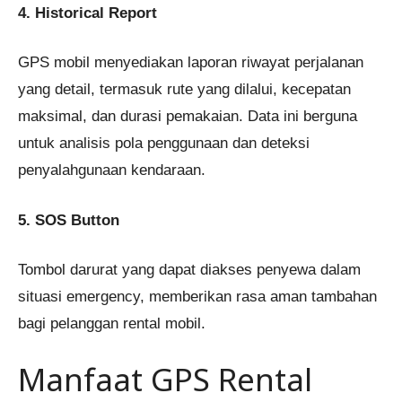
4. Historical Report
GPS mobil menyediakan laporan riwayat perjalanan
yang detail, termasuk rute yang dilalui, kecepatan
maksimal, dan durasi pemakaian. Data ini berguna
untuk analisis pola penggunaan dan deteksi
penyalahgunaan kendaraan.
5. SOS Button
Tombol darurat yang dapat diakses penyewa dalam
situasi emergency, memberikan rasa aman tambahan
bagi pelanggan rental mobil.
Manfaat GPS Rental