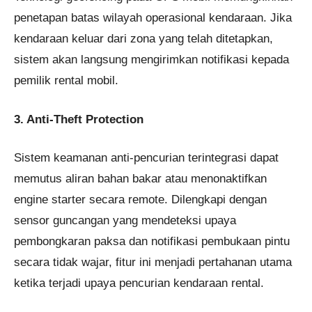
penetapan batas wilayah operasional kendaraan. Jika
kendaraan keluar dari zona yang telah ditetapkan,
sistem akan langsung mengirimkan notifikasi kepada
pemilik rental mobil.
3. Anti-Theft Protection
Sistem keamanan anti-pencurian terintegrasi dapat
memutus aliran bahan bakar atau menonaktifkan
engine starter secara remote. Dilengkapi dengan
sensor guncangan yang mendeteksi upaya
pembongkaran paksa dan notifikasi pembukaan pintu
secara tidak wajar, fitur ini menjadi pertahanan utama
ketika terjadi upaya pencurian kendaraan rental.