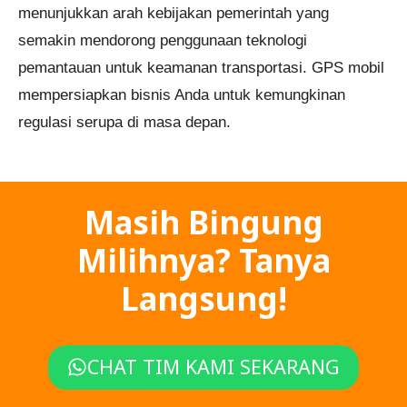
menunjukkan arah kebijakan pemerintah yang
semakin mendorong penggunaan teknologi
pemantauan untuk keamanan transportasi. GPS mobil
mempersiapkan bisnis Anda untuk kemungkinan
regulasi serupa di masa depan.
Masih Bingung
Milihnya? Tanya
Langsung!
CHAT TIM KAMI SEKARANG