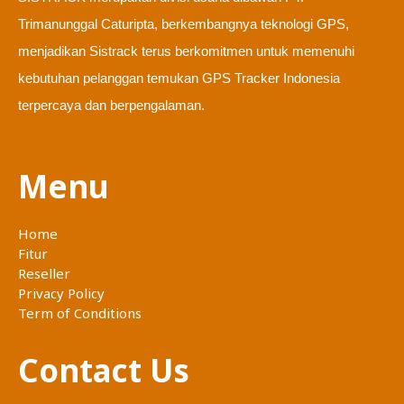
Trimanunggal Caturipta, berkembangnya teknologi GPS,
menjadikan Sistrack terus berkomitmen untuk memenuhi
kebutuhan pelanggan temukan GPS Tracker Indonesia
terpercaya dan berpengalaman.
Menu
Home
Fitur
Reseller
Privacy Policy
Term of Conditions
Contact Us