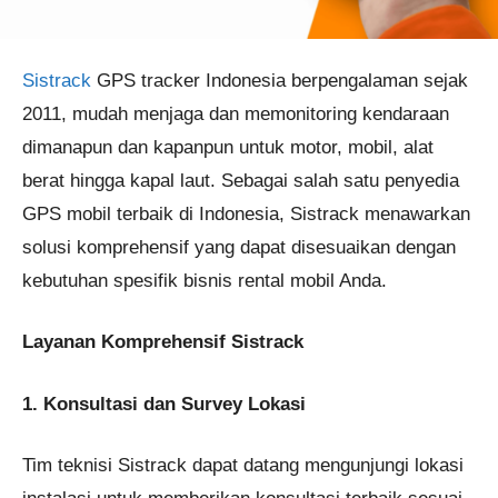
Sistrack
GPS tracker Indonesia berpengalaman sejak
2011, mudah menjaga dan memonitoring kendaraan
dimanapun dan kapanpun untuk motor, mobil, alat
berat hingga kapal laut. Sebagai salah satu penyedia
GPS mobil terbaik di Indonesia, Sistrack menawarkan
solusi komprehensif yang dapat disesuaikan dengan
kebutuhan spesifik bisnis rental mobil Anda.
Layanan Komprehensif Sistrack
1. Konsultasi dan Survey Lokasi
Tim teknisi Sistrack dapat datang mengunjungi lokasi