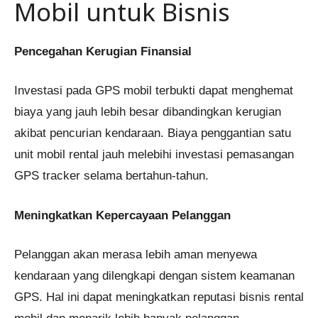
Mobil untuk Bisnis
Pencegahan Kerugian Finansial
Investasi pada GPS mobil terbukti dapat menghemat
biaya yang jauh lebih besar dibandingkan kerugian
akibat pencurian kendaraan. Biaya penggantian satu
unit mobil rental jauh melebihi investasi pemasangan
GPS tracker selama bertahun-tahun.
Meningkatkan Kepercayaan Pelanggan
Pelanggan akan merasa lebih aman menyewa
kendaraan yang dilengkapi dengan sistem keamanan
GPS. Hal ini dapat meningkatkan reputasi bisnis rental