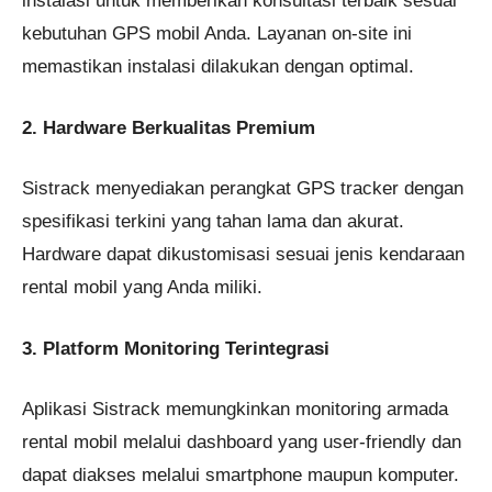
instalasi untuk memberikan konsultasi terbaik sesuai
kebutuhan GPS mobil Anda. Layanan on-site ini
memastikan instalasi dilakukan dengan optimal.
2. Hardware Berkualitas Premium
Sistrack menyediakan perangkat GPS tracker dengan
spesifikasi terkini yang tahan lama dan akurat.
Hardware dapat dikustomisasi sesuai jenis kendaraan
rental mobil yang Anda miliki.
3. Platform Monitoring Terintegrasi
Aplikasi Sistrack memungkinkan monitoring armada
rental mobil melalui dashboard yang user-friendly dan
dapat diakses melalui smartphone maupun komputer.