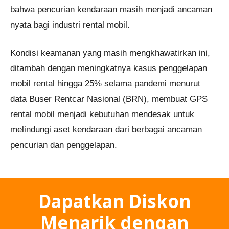
bahwa pencurian kendaraan masih menjadi ancaman
nyata bagi industri rental mobil.
Kondisi keamanan yang masih mengkhawatirkan ini,
ditambah dengan meningkatnya kasus penggelapan
mobil rental hingga 25% selama pandemi menurut
data Buser Rentcar Nasional (BRN), membuat GPS
rental mobil menjadi kebutuhan mendesak untuk
melindungi aset kendaraan dari berbagai ancaman
pencurian dan penggelapan.
Dapatkan Diskon
Menarik dengan