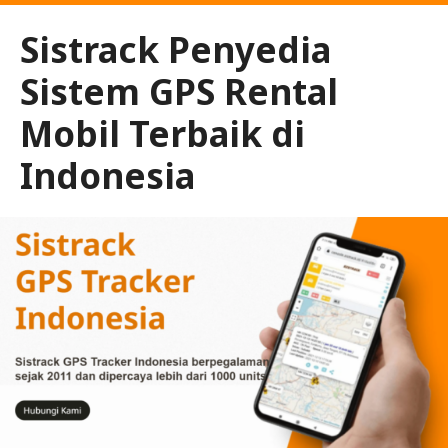
Sistrack Penyedia
Sistem GPS Rental
Mobil Terbaik di
Indonesia