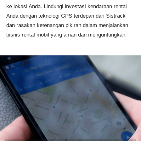
ke lokasi Anda. Lindungi investasi kendaraan rental
Anda dengan teknologi GPS terdepan dari Sistrack
dan rasakan ketenangan pikiran dalam menjalankan
bisnis rental mobil yang aman dan menguntungkan.