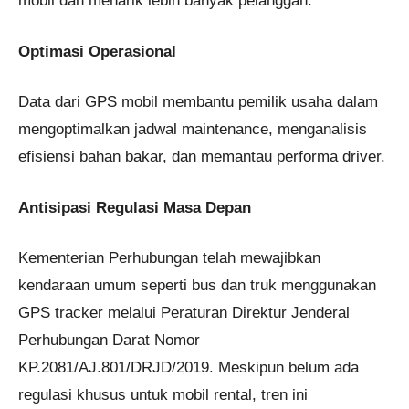
mobil dan menarik lebih banyak pelanggan.
Optimasi Operasional
Data dari GPS mobil membantu pemilik usaha dalam
mengoptimalkan jadwal maintenance, menganalisis
efisiensi bahan bakar, dan memantau performa driver.
Antisipasi Regulasi Masa Depan
Kementerian Perhubungan telah mewajibkan
kendaraan umum seperti bus dan truk menggunakan
GPS tracker melalui Peraturan Direktur Jenderal
Perhubungan Darat Nomor
KP.2081/AJ.801/DRJD/2019. Meskipun belum ada
regulasi khusus untuk mobil rental, tren ini