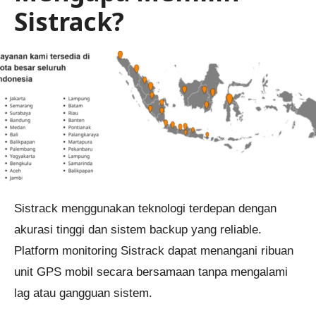
Sistrack?
Sistrack menggunakan teknologi terdepan dengan
akurasi tinggi dan sistem backup yang reliable.
Platform monitoring Sistrack dapat menangani ribuan
unit GPS mobil secara bersamaan tanpa mengalami
lag atau gangguan sistem.