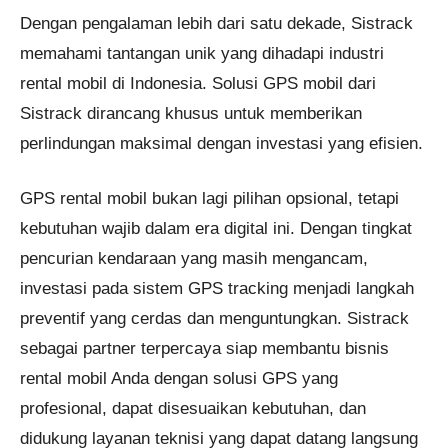
Dengan pengalaman lebih dari satu dekade, Sistrack
memahami tantangan unik yang dihadapi industri
rental mobil di Indonesia. Solusi GPS mobil dari
Sistrack dirancang khusus untuk memberikan
perlindungan maksimal dengan investasi yang efisien.
GPS rental mobil bukan lagi pilihan opsional, tetapi
kebutuhan wajib dalam era digital ini. Dengan tingkat
pencurian kendaraan yang masih mengancam,
investasi pada sistem GPS tracking menjadi langkah
preventif yang cerdas dan menguntungkan. Sistrack
sebagai partner terpercaya siap membantu bisnis
rental mobil Anda dengan solusi GPS yang
profesional, dapat disesuaikan kebutuhan, dan
didukung layanan teknisi yang dapat datang langsung