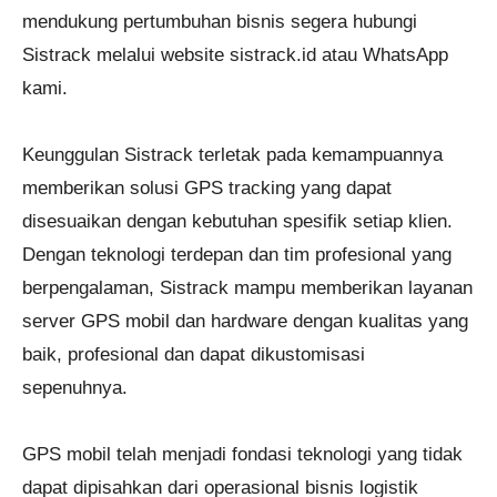
mendukung pertumbuhan bisnis segera hubungi
Sistrack melalui website sistrack.id atau WhatsApp
kami.
Keunggulan Sistrack terletak pada kemampuannya
memberikan solusi GPS tracking yang dapat
disesuaikan dengan kebutuhan spesifik setiap klien.
Dengan teknologi terdepan dan tim profesional yang
berpengalaman, Sistrack mampu memberikan layanan
server GPS mobil dan hardware dengan kualitas yang
baik, profesional dan dapat dikustomisasi
sepenuhnya.
GPS mobil telah menjadi fondasi teknologi yang tidak
dapat dipisahkan dari operasional bisnis logistik