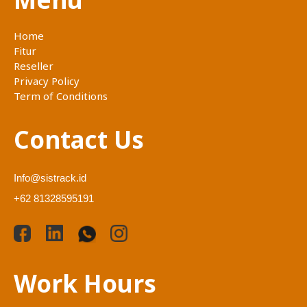
Home
Fitur
Reseller
Privacy Policy
Term of Conditions
Contact Us
Info@sistrack.id
+62 81328595191
Work Hours