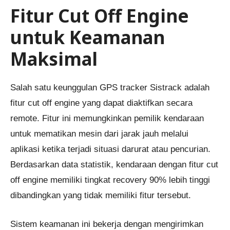
Fitur Cut Off Engine
untuk Keamanan
Maksimal
Salah satu keunggulan GPS tracker Sistrack adalah
fitur cut off engine yang dapat diaktifkan secara
remote. Fitur ini memungkinkan pemilik kendaraan
untuk mematikan mesin dari jarak jauh melalui
aplikasi ketika terjadi situasi darurat atau pencurian.
Berdasarkan data statistik, kendaraan dengan fitur cut
off engine memiliki tingkat recovery 90% lebih tinggi
dibandingkan yang tidak memiliki fitur tersebut.
Sistem keamanan ini bekerja dengan mengirimkan