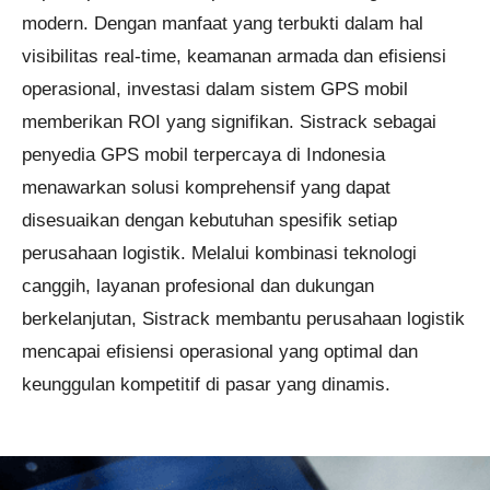
modern. Dengan manfaat yang terbukti dalam hal
visibilitas real-time, keamanan armada dan efisiensi
operasional, investasi dalam sistem GPS mobil
memberikan ROI yang signifikan. Sistrack sebagai
penyedia GPS mobil terpercaya di Indonesia
menawarkan solusi komprehensif yang dapat
disesuaikan dengan kebutuhan spesifik setiap
perusahaan logistik. Melalui kombinasi teknologi
canggih, layanan profesional dan dukungan
berkelanjutan, Sistrack membantu perusahaan logistik
mencapai efisiensi operasional yang optimal dan
keunggulan kompetitif di pasar yang dinamis.