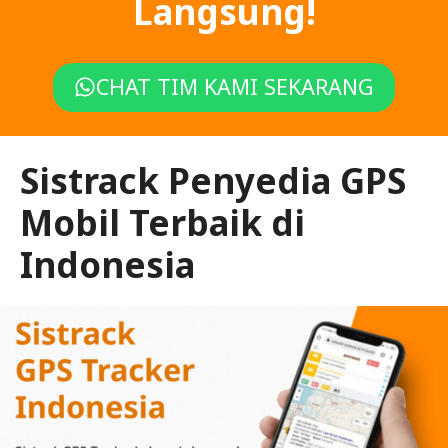
Langsung!
CHAT TIM KAMI SEKARANG
Sistrack Penyedia GPS
Mobil Terbaik di
Indonesia