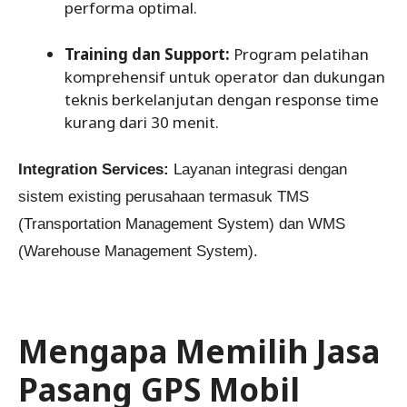
performa optimal.
Training dan Support:
Program pelatihan
komprehensif untuk operator dan dukungan
teknis berkelanjutan dengan response time
kurang dari 30 menit.
Integration Services:
Layanan integrasi dengan
sistem existing perusahaan termasuk TMS
(Transportation Management System) dan WMS
(Warehouse Management System).
Mengapa Memilih Jasa
Pasang GPS Mobil