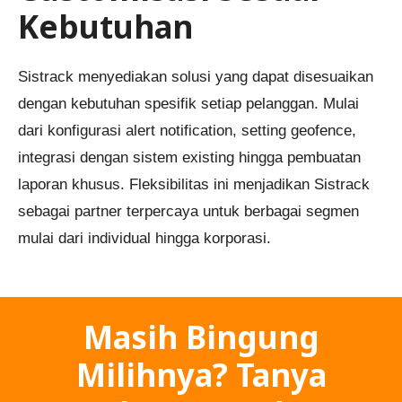
Kebutuhan
Sistrack menyediakan solusi yang dapat disesuaikan
dengan kebutuhan spesifik setiap pelanggan. Mulai
dari konfigurasi alert notification, setting geofence,
integrasi dengan sistem existing hingga pembuatan
laporan khusus. Fleksibilitas ini menjadikan Sistrack
sebagai partner terpercaya untuk berbagai segmen
mulai dari individual hingga korporasi.
Masih Bingung
Milihnya? Tanya