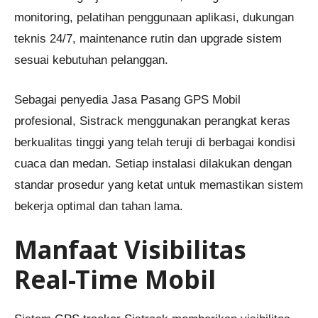
monitoring, pelatihan penggunaan aplikasi, dukungan
teknis 24/7, maintenance rutin dan upgrade sistem
sesuai kebutuhan pelanggan.
Sebagai penyedia Jasa Pasang GPS Mobil
profesional, Sistrack menggunakan perangkat keras
berkualitas tinggi yang telah teruji di berbagai kondisi
cuaca dan medan. Setiap instalasi dilakukan dengan
standar prosedur yang ketat untuk memastikan sistem
bekerja optimal dan tahan lama.
Manfaat Visibilitas
Real-Time Mobil