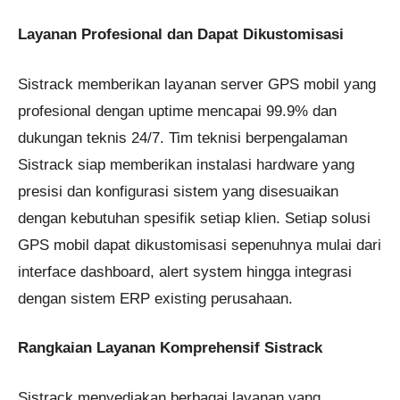
Layanan Profesional dan Dapat Dikustomisasi
Sistrack memberikan layanan server GPS mobil yang
profesional dengan uptime mencapai 99.9% dan
dukungan teknis 24/7. Tim teknisi berpengalaman
Sistrack siap memberikan instalasi hardware yang
presisi dan konfigurasi sistem yang disesuaikan
dengan kebutuhan spesifik setiap klien. Setiap solusi
GPS mobil dapat dikustomisasi sepenuhnya mulai dari
interface dashboard, alert system hingga integrasi
dengan sistem ERP existing perusahaan.
Rangkaian Layanan Komprehensif Sistrack
Sistrack menyediakan berbagai layanan yang