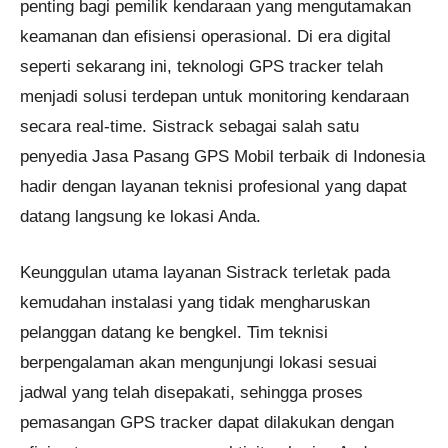
penting bagi pemilik kendaraan yang mengutamakan
keamanan dan efisiensi operasional. Di era digital
seperti sekarang ini, teknologi GPS tracker telah
menjadi solusi terdepan untuk monitoring kendaraan
secara real-time. Sistrack sebagai salah satu
penyedia Jasa Pasang GPS Mobil terbaik di Indonesia
hadir dengan layanan teknisi profesional yang dapat
datang langsung ke lokasi Anda.
Keunggulan utama layanan Sistrack terletak pada
kemudahan instalasi yang tidak mengharuskan
pelanggan datang ke bengkel. Tim teknisi
berpengalaman akan mengunjungi lokasi sesuai
jadwal yang telah disepakati, sehingga proses
pemasangan GPS tracker dapat dilakukan dengan