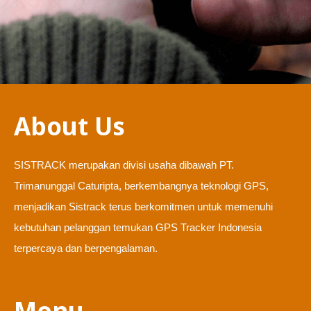
About Us
SISTRACK merupakan divisi usaha dibawah PT.
Trimanunggal Caturipta, berkembangnya teknologi GPS,
menjadikan Sistrack terus berkomitmen untuk memenuhi
kebutuhan pelanggan temukan GPS Tracker Indonesia
terpercaya dan berpengalaman.
Menu