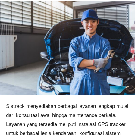
Sistrack menyediakan berbagai layanan lengkap mulai
dari konsultasi awal hingga maintenance berkala.
Layanan yang tersedia meliputi instalasi GPS tracker
untuk berbagai jenis kendaraan, konfigurasi sistem