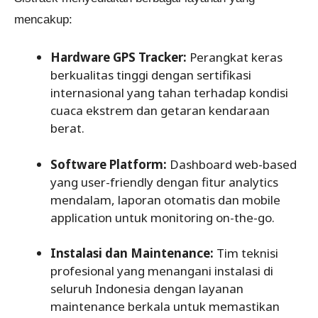
mencakup:
Hardware GPS Tracker:
Perangkat keras
berkualitas tinggi dengan sertifikasi
internasional yang tahan terhadap kondisi
cuaca ekstrem dan getaran kendaraan
berat.
Software Platform:
Dashboard web-based
yang user-friendly dengan fitur analytics
mendalam, laporan otomatis dan mobile
application untuk monitoring on-the-go.
Instalasi dan Maintenance:
Tim teknisi
profesional yang menangani instalasi di
seluruh Indonesia dengan layanan
maintenance berkala untuk memastikan