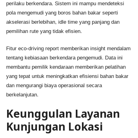
perilaku berkendara. Sistem ini mampu mendeteksi
pola mengemudi yang boros bahan bakar seperti
akselerasi berlebihan, idle time yang panjang dan
pemilihan rute yang tidak efisien.
Fitur eco-driving report memberikan insight mendalam
tentang kebiasaan berkendara pengemudi. Data ini
membantu pemilik kendaraan memberikan pelatihan
yang tepat untuk meningkatkan efisiensi bahan bakar
dan mengurangi biaya operasional secara
berkelanjutan.
Keunggulan Layanan
Kunjungan Lokasi