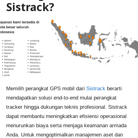
Sistrack?
Memilih perangkat GPS mobil dari
Sistrack
berarti
mendapatkan solusi end-to-end mulai perangkat
tracker hingga dukungan teknis profesional. Sistrack
dapat membantu meningkatkan efisiensi operasional
menurunkan biaya serta menjaga keamanan armada
Anda. Untuk mengoptimalkan manajemen aset dan