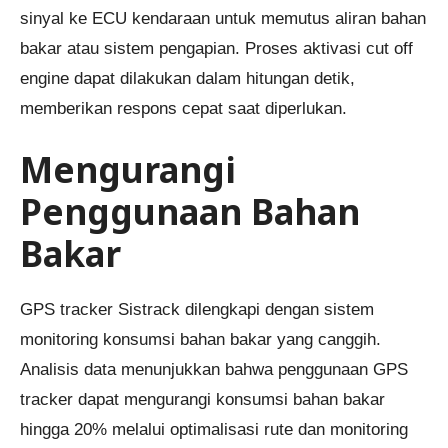
sinyal ke ECU kendaraan untuk memutus aliran bahan
bakar atau sistem pengapian. Proses aktivasi cut off
engine dapat dilakukan dalam hitungan detik,
memberikan respons cepat saat diperlukan.
Mengurangi
Penggunaan Bahan
Bakar
GPS tracker Sistrack dilengkapi dengan sistem
monitoring konsumsi bahan bakar yang canggih.
Analisis data menunjukkan bahwa penggunaan GPS
tracker dapat mengurangi konsumsi bahan bakar
hingga 20% melalui optimalisasi rute dan monitoring