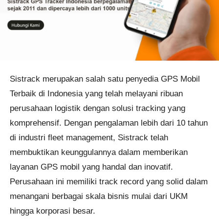
Sistrack merupakan salah satu penyedia GPS Mobil
Terbaik di Indonesia yang telah melayani ribuan
perusahaan logistik dengan solusi tracking yang
komprehensif. Dengan pengalaman lebih dari 10 tahun
di industri fleet management, Sistrack telah
membuktikan keunggulannya dalam memberikan
layanan GPS mobil yang handal dan inovatif.
Perusahaan ini memiliki track record yang solid dalam
menangani berbagai skala bisnis mulai dari UKM
hingga korporasi besar.