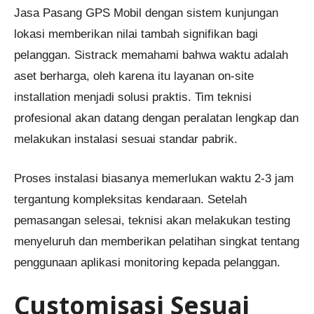
Jasa Pasang GPS Mobil dengan sistem kunjungan
lokasi memberikan nilai tambah signifikan bagi
pelanggan. Sistrack memahami bahwa waktu adalah
aset berharga, oleh karena itu layanan on-site
installation menjadi solusi praktis. Tim teknisi
profesional akan datang dengan peralatan lengkap dan
melakukan instalasi sesuai standar pabrik.
Proses instalasi biasanya memerlukan waktu 2-3 jam
tergantung kompleksitas kendaraan. Setelah
pemasangan selesai, teknisi akan melakukan testing
menyeluruh dan memberikan pelatihan singkat tentang
penggunaan aplikasi monitoring kepada pelanggan.
Customisasi Sesuai