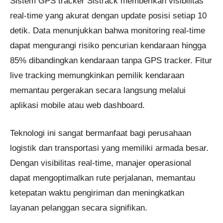
Sistem GPS tracker Sistrack memberikan visibilitas
real-time yang akurat dengan update posisi setiap 10
detik. Data menunjukkan bahwa monitoring real-time
dapat mengurangi risiko pencurian kendaraan hingga
85% dibandingkan kendaraan tanpa GPS tracker. Fitur
live tracking memungkinkan pemilik kendaraan
memantau pergerakan secara langsung melalui
aplikasi mobile atau web dashboard.
Teknologi ini sangat bermanfaat bagi perusahaan
logistik dan transportasi yang memiliki armada besar.
Dengan visibilitas real-time, manajer operasional
dapat mengoptimalkan rute perjalanan, memantau
ketepatan waktu pengiriman dan meningkatkan
layanan pelanggan secara signifikan.