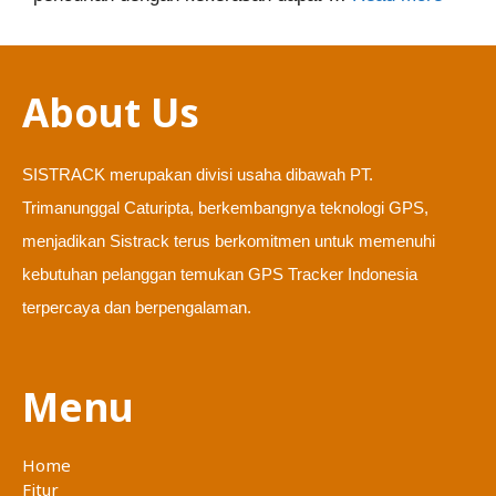
About Us
SISTRACK merupakan divisi usaha dibawah PT.
Trimanunggal Caturipta, berkembangnya teknologi GPS,
menjadikan Sistrack terus berkomitmen untuk memenuhi
kebutuhan pelanggan temukan GPS Tracker Indonesia
terpercaya dan berpengalaman.
Menu
Home
Fitur