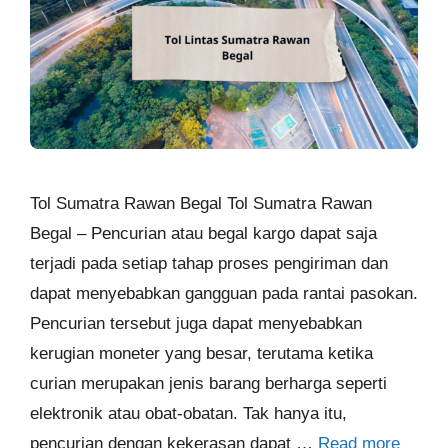
Tol Sumatra Rawan Begal Tol Sumatra Rawan
Begal – Pencurian atau begal kargo dapat saja
terjadi pada setiap tahap proses pengiriman dan
dapat menyebabkan gangguan pada rantai pasokan.
Pencurian tersebut juga dapat menyebabkan
kerugian moneter yang besar, terutama ketika
curian merupakan jenis barang berharga seperti
elektronik atau obat-obatan. Tak hanya itu,
pencurian dengan kekerasan dapat …
Read more