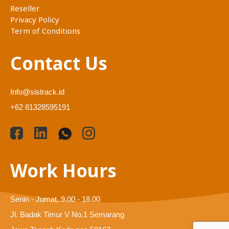
Reseller
Privacy Policy
Term of Conditions
Contact Us
Info@sistrack.id
+62 81328595191
Work Hours
Senin - Jumat, 9.00 - 18.00
Jl. Badak Timur V No.1 Semarang