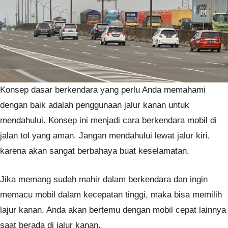
Konsep dasar berkendara yang perlu Anda memahami
dengan baik adalah penggunaan jalur kanan untuk
mendahului. Konsep ini menjadi cara berkendara mobil di
jalan tol yang aman. Jangan mendahului lewat jalur kiri,
karena akan sangat berbahaya buat keselamatan.
Jika memang sudah mahir dalam berkendara dan ingin
memacu mobil dalam kecepatan tinggi, maka bisa memilih
lajur kanan. Anda akan bertemu dengan mobil cepat lainnya
saat berada di jalur kanan.