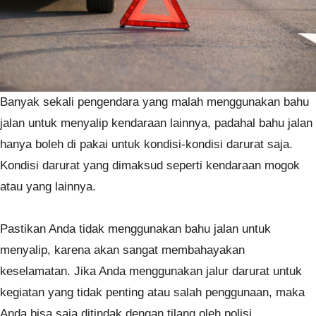
Banyak sekali pengendara yang malah menggunakan bahu
jalan untuk menyalip kendaraan lainnya, padahal bahu jalan
hanya boleh di pakai untuk kondisi-kondisi darurat saja.
Kondisi darurat yang dimaksud seperti kendaraan mogok
atau yang lainnya.
Pastikan Anda tidak menggunakan bahu jalan untuk
menyalip, karena akan sangat membahayakan
keselamatan. Jika Anda menggunakan jalur darurat untuk
kegiatan yang tidak penting atau salah penggunaan, maka
Anda bisa saja ditindak dengan tilang oleh polisi.