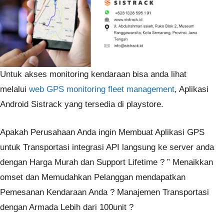
Untuk akses monitoring kendaraan bisa anda lihat
melalui
web GPS monitoring fleet management
, Aplikasi
Android Sistrack yang tersedia di playstore.
Apakah Perusahaan Anda ingin Membuat Aplikasi GPS
untuk Transportasi integrasi API langsung ke server anda
dengan Harga Murah dan Support Lifetime ? ” Menaikkan
omset dan Memudahkan Pelanggan mendapatkan
Pemesanan Kendaraan Anda ? Manajemen Transportasi
dengan Armada Lebih dari 100unit ?