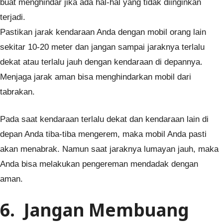
buat menghindar jika ada hal-hal yang tidak diinginkan
terjadi.
Pastikan jarak kendaraan Anda dengan mobil orang lain
sekitar 10-20 meter dan jangan sampai jaraknya terlalu
dekat atau terlalu jauh dengan kendaraan di depannya.
Menjaga jarak aman bisa menghindarkan mobil dari
tabrakan.
Pada saat kendaraan terlalu dekat dan kendaraan lain di
depan Anda tiba-tiba mengerem, maka mobil Anda pasti
akan menabrak. Namun saat jaraknya lumayan jauh, maka
Anda bisa melakukan pengereman mendadak dengan
aman.
6. Jangan Membuang