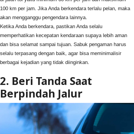
100 km per jam. Jika Anda berkendara terlalu pelan, maka
akan mengganggu pengendara lainnya.
Ketika Anda berkendara, pastikan Anda selalu
memperhatikan kecepatan kendaraan supaya lebih aman
dan bisa selamat sampai tujuan. Sabuk pengaman harus
selalu terpasang dengan baik, agar bisa meminimalisir
berbagai kejadian yang tidak diinginkan.
2. Beri Tanda Saat
Berpindah Jalur