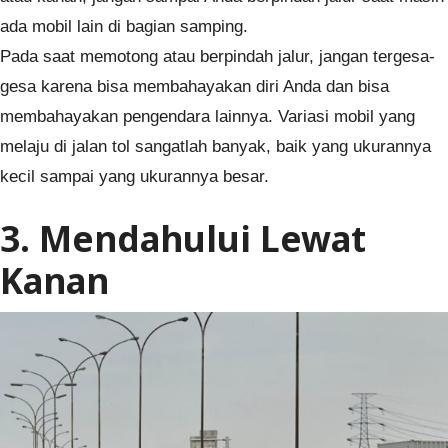
ada mobil lain di bagian samping.
Pada saat memotong atau berpindah jalur, jangan tergesa-
gesa karena bisa membahayakan diri Anda dan bisa
membahayakan pengendara lainnya. Variasi mobil yang
melaju di jalan tol sangatlah banyak, baik yang ukurannya
kecil sampai yang ukurannya besar.
3. Mendahului Lewat
Kanan