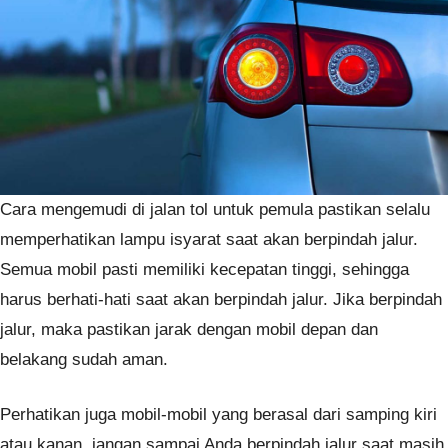
Cara mengemudi di jalan tol untuk pemula pastikan selalu
memperhatikan lampu isyarat saat akan berpindah jalur.
Semua mobil pasti memiliki kecepatan tinggi, sehingga
harus berhati-hati saat akan berpindah jalur. Jika berpindah
jalur, maka pastikan jarak dengan mobil depan dan
belakang sudah aman.
Perhatikan juga mobil-mobil yang berasal dari samping kiri
atau kanan, jangan sampai Anda berpindah jalur saat masih