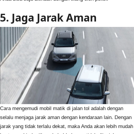
5. Jaga Jarak Aman
Cara mengemudi mobil matik di jalan tol adalah dengan
selalu menjaga jarak aman dengan kendaraan lain. Dengan
jarak yang tidak terlalu dekat, maka Anda akan lebih mudah