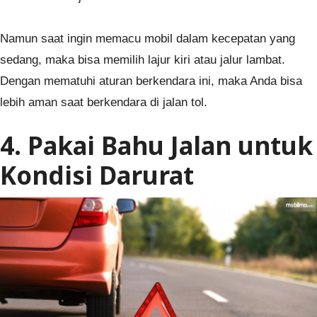
Namun saat ingin memacu mobil dalam kecepatan yang
sedang, maka bisa memilih lajur kiri atau jalur lambat.
Dengan mematuhi aturan berkendara ini, maka Anda bisa
lebih aman saat berkendara di jalan tol.
4. Pakai Bahu Jalan untuk
Kondisi Darurat