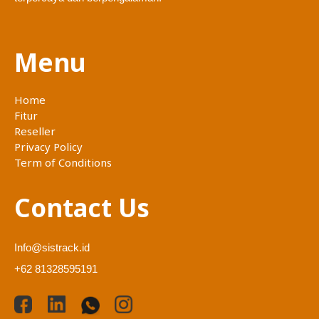
Menu
Home
Fitur
Reseller
Privacy Policy
Term of Conditions
Contact Us
Info@sistrack.id
+62 81328595191