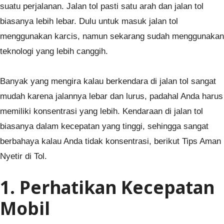
suatu perjalanan. Jalan tol pasti satu arah dan jalan tol
biasanya lebih lebar. Dulu untuk masuk jalan tol
menggunakan karcis, namun sekarang sudah menggunakan
teknologi yang lebih canggih.
Banyak yang mengira kalau berkendara di jalan tol sangat
mudah karena jalannya lebar dan lurus, padahal Anda harus
memiliki konsentrasi yang lebih. Kendaraan di jalan tol
biasanya dalam kecepatan yang tinggi, sehingga sangat
berbahaya kalau Anda tidak konsentrasi, berikut Tips Aman
Nyetir di Tol.
1. Perhatikan Kecepatan
Mobil