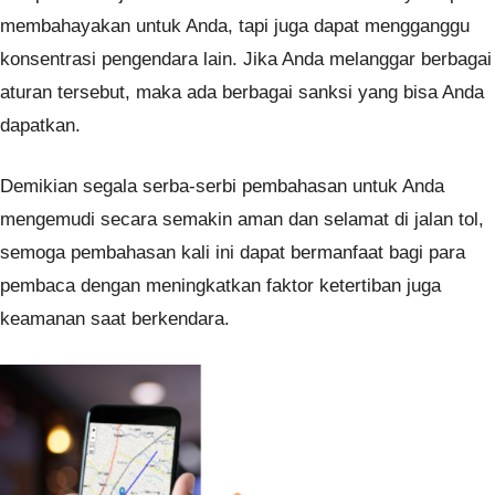
membahayakan untuk Anda, tapi juga dapat mengganggu
konsentrasi pengendara lain. Jika Anda melanggar berbagai
aturan tersebut, maka ada berbagai sanksi yang bisa Anda
dapatkan.
Demikian segala serba-serbi pembahasan untuk Anda
mengemudi secara semakin aman dan selamat di jalan tol,
semoga pembahasan kali ini dapat bermanfaat bagi para
pembaca dengan meningkatkan faktor ketertiban juga
keamanan saat berkendara.