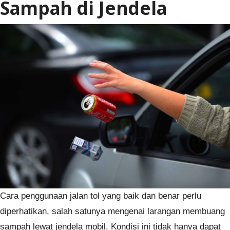
Sampah di Jendela
Cara penggunaan jalan tol yang baik dan benar perlu
diperhatikan, salah satunya mengenai larangan membuang
sampah lewat jendela mobil. Kondisi ini tidak hanya dapat