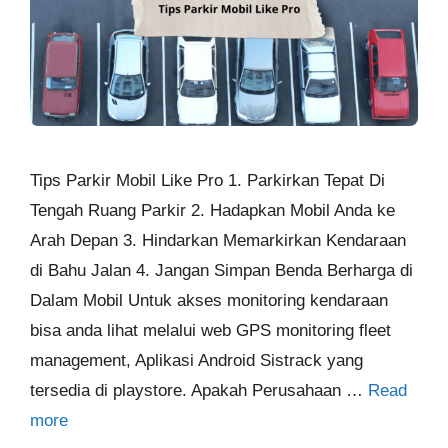
Tips Parkir Mobil Like Pro 1. Parkirkan Tepat Di
Tengah Ruang Parkir 2. Hadapkan Mobil Anda ke
Arah Depan 3. Hindarkan Memarkirkan Kendaraan
di Bahu Jalan 4. Jangan Simpan Benda Berharga di
Dalam Mobil Untuk akses monitoring kendaraan
bisa anda lihat melalui web GPS monitoring fleet
management, Aplikasi Android Sistrack yang
tersedia di playstore. Apakah Perusahaan …
Read
more