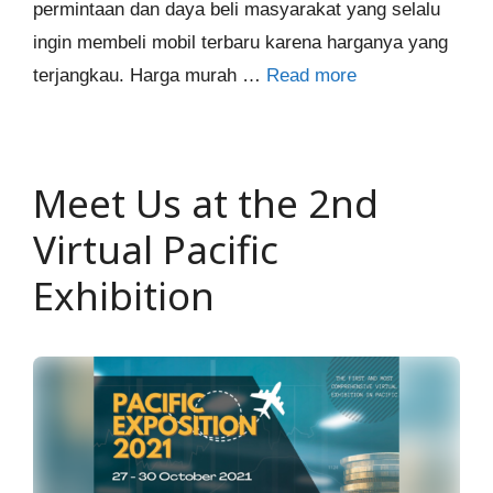
permintaan dan daya beli masyarakat yang selalu
ingin membeli mobil terbaru karena harganya yang
terjangkau. Harga murah …
Read more
Meet Us at the 2nd
Virtual Pacific
Exhibition