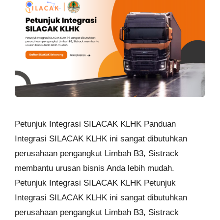
Petunjuk Integrasi SILACAK KLHK Panduan
Integrasi SILACAK KLHK ini sangat dibutuhkan
perusahaan pengangkut Limbah B3, Sistrack
membantu urusan bisnis Anda lebih mudah.
Petunjuk Integrasi SILACAK KLHK Petunjuk
Integrasi SILACAK KLHK ini sangat dibutuhkan
perusahaan pengangkut Limbah B3, Sistrack