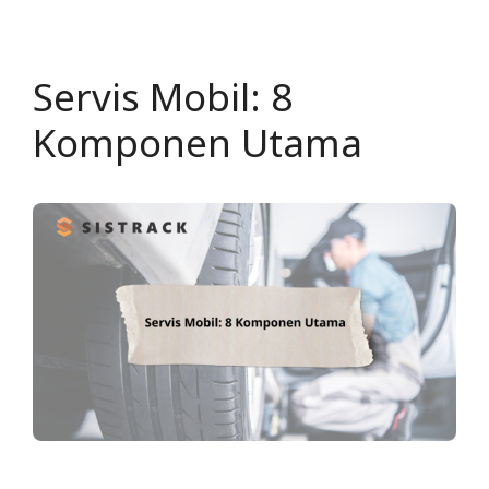
Servis Mobil: 8
Komponen Utama