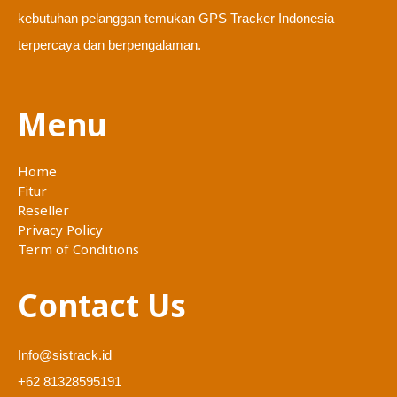
kebutuhan pelanggan temukan GPS Tracker Indonesia
terpercaya dan berpengalaman.
Menu
Home
Fitur
Reseller
Privacy Policy
Term of Conditions
Contact Us
Info@sistrack.id
+62 81328595191