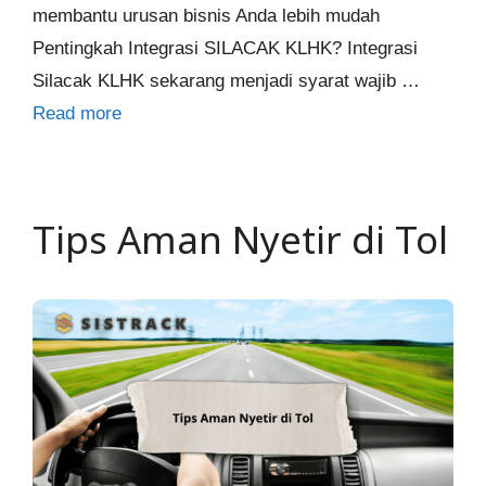
membantu urusan bisnis Anda lebih mudah
Pentingkah Integrasi SILACAK KLHK? Integrasi
Silacak KLHK sekarang menjadi syarat wajib …
Read more
Tips Aman Nyetir di Tol