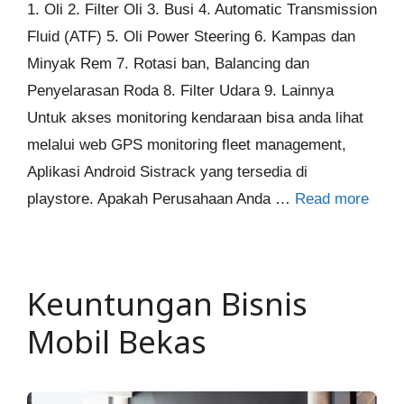
1. Oli 2. Filter Oli 3. Busi 4. Automatic Transmission
Fluid (ATF) 5. Oli Power Steering 6. Kampas dan
Minyak Rem 7. Rotasi ban, Balancing dan
Penyelarasan Roda 8. Filter Udara 9. Lainnya
Untuk akses monitoring kendaraan bisa anda lihat
melalui web GPS monitoring fleet management,
Aplikasi Android Sistrack yang tersedia di
playstore. Apakah Perusahaan Anda …
Read more
Keuntungan Bisnis
Mobil Bekas