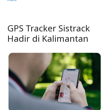
GPS Tracker Sistrack
Hadir di Kalimantan