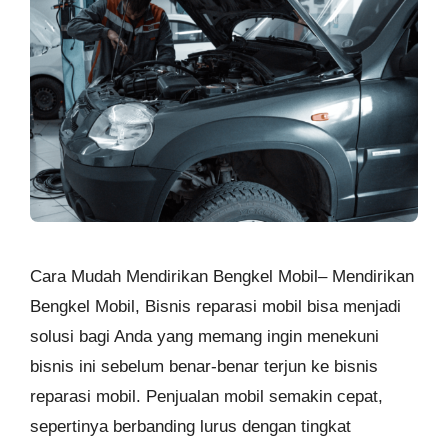
Cara Mudah Mendirikan Bengkel Mobil– Mendirikan
Bengkel Mobil, Bisnis reparasi mobil bisa menjadi
solusi bagi Anda yang memang ingin menekuni
bisnis ini sebelum benar-benar terjun ke bisnis
reparasi mobil. Penjualan mobil semakin cepat,
sepertinya berbanding lurus dengan tingkat