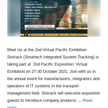
Meet Us at the 2nd Virtual Pacific Exhibition
Sistrack (Smartech Integrated System Tracking) is
taking part at 2nd Pacific Exposition: Virtual
Exhibition on 27-30 October 2021. Join with us in
the annual event for manufacturers, integrators and
operators of IT systems in the transport
management field. Sistrack will welcome exposition
guests to introduce company products …
Read
more