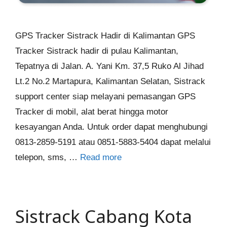
GPS Tracker Sistrack Hadir di Kalimantan GPS
Tracker Sistrack hadir di pulau Kalimantan,
Tepatnya di Jalan. A. Yani Km. 37,5 Ruko Al Jihad
Lt.2 No.2 Martapura, Kalimantan Selatan, Sistrack
support center siap melayani pemasangan GPS
Tracker di mobil, alat berat hingga motor
kesayangan Anda. Untuk order dapat menghubungi
0813-2859-5191 atau 0851-5883-5404 dapat melalui
telepon, sms, …
Read more
Sistrack Cabang Kota