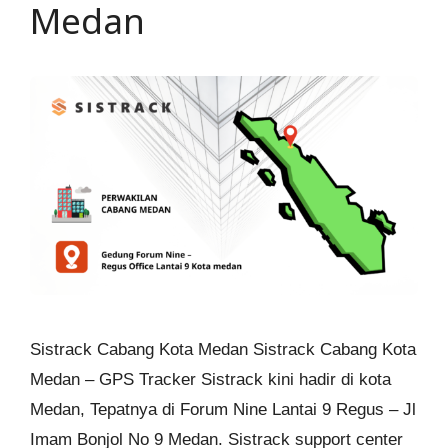
Medan
Sistrack Cabang Kota Medan Sistrack Cabang Kota
Medan – GPS Tracker Sistrack kini hadir di kota
Medan, Tepatnya di Forum Nine Lantai 9 Regus – Jl
Imam Bonjol No 9 Medan. Sistrack support center