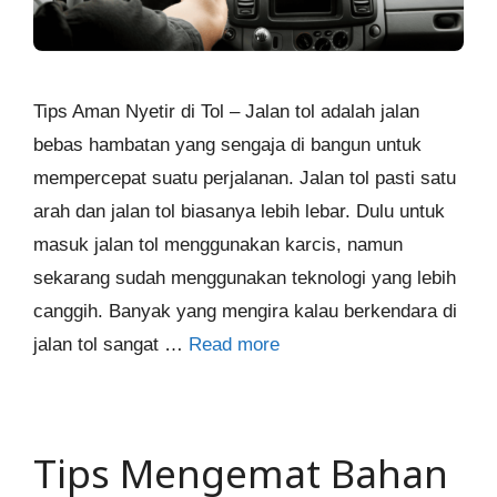
Tips Aman Nyetir di Tol – Jalan tol adalah jalan
bebas hambatan yang sengaja di bangun untuk
mempercepat suatu perjalanan. Jalan tol pasti satu
arah dan jalan tol biasanya lebih lebar. Dulu untuk
masuk jalan tol menggunakan karcis, namun
sekarang sudah menggunakan teknologi yang lebih
canggih. Banyak yang mengira kalau berkendara di
jalan tol sangat …
Read more
Tips Mengemat Bahan