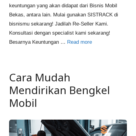
keuntungan yang akan didapat dari Bisnis Mobil
Bekas, antara lain. Mulai gunakan SISTRACK di
bisnismu sekarang! Jadilah Re-Seller Kami.
Konsultasi dengan specialist kami sekarang!
Besarnya Keuntungan …
Read more
Cara Mudah
Mendirikan Bengkel
Mobil