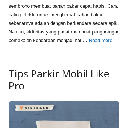
sembrono membuat bahan bakar cepat habis. Cara
paling efektif untuk menghemat bahan bakar
sebenarnya adalah dengan berkendara secara apik.
Namun, aktivitas yang padat membuat pengurangan
pemakaian kendaraan menjadi hal …
Read more
Tips Parkir Mobil Like
Pro