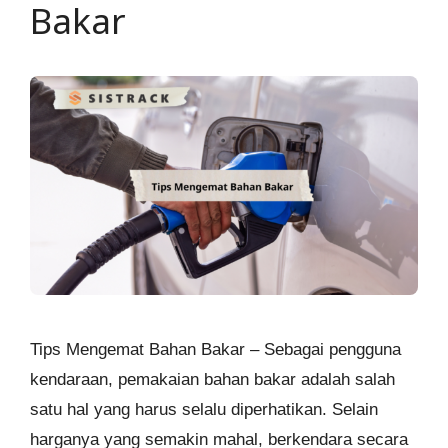
Bakar
Tips Mengemat Bahan Bakar – Sebagai pengguna
kendaraan, pemakaian bahan bakar adalah salah
satu hal yang harus selalu diperhatikan. Selain
harganya yang semakin mahal, berkendara secara