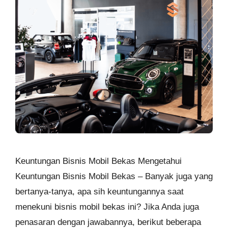
Keuntungan Bisnis Mobil Bekas Mengetahui
Keuntungan Bisnis Mobil Bekas – Banyak juga yang
bertanya-tanya, apa sih keuntungannya saat
menekuni bisnis mobil bekas ini? Jika Anda juga
penasaran dengan jawabannya, berikut beberapa