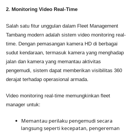
2. Monitoring Video Real-Time
Salah satu fitur unggulan dalam Fleet Management
Tambang modern adalah sistem video monitoring real-
time. Dengan pemasangan kamera HD di berbagai
sudut kendaraan, termasuk kamera yang menghadap
jalan dan kamera yang memantau aktivitas
pengemudi, sistem dapat memberikan visibilitas 360
derajat terhadap operasional armada.
Video monitoring real-time memungkinkan fleet
manager untuk:
Memantau perilaku pengemudi secara
langsung seperti kecepatan, pengereman