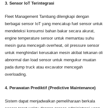
3. Sensor IoT Terintegrasi
Fleet Management Tambang dilengkapi dengan
berbagai sensor IoT yang mencakup fuel sensor untuk
mendeteksi konsumsi bahan bakar secara akurat,
engine temperature sensor untuk memantau suhu
mesin guna mencegah overheat, oil pressure sensor
untuk menghindari kerusakan mesin akibat tekanan oli
abnormal dan load sensor untuk mengukur muatan
pada dump truck atau excavator mencegah
overloading.
4. Perawatan Prediktif (Predictive Maintenance)
Sistem dapat menjadwalkan pemeliharaan berkala