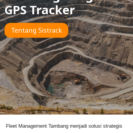
GPS Tracker
Tentang Sistrack
Fleet Management Tambang menjadi solusi strategis