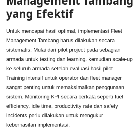
Management Tambang
yang Efektif
Untuk mencapai hasil optimal, implementasi Fleet
Management Tambang harus dilakukan secara
sistematis. Mulai dari pilot project pada sebagian
armada untuk testing dan learning, kemudian scale-up
ke seluruh armada setelah evaluasi hasil pilot.
Training intensif untuk operator dan fleet manager
sangat penting untuk memaksimalkan penggunaan
sistem. Monitoring KPI secara berkala seperti fuel
efficiency, idle time, productivity rate dan safety
incidents perlu dilakukan untuk mengukur
keberhasilan implementasi.