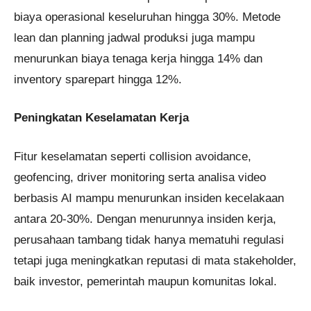
biaya operasional keseluruhan hingga 30%. Metode
lean dan planning jadwal produksi juga mampu
menurunkan biaya tenaga kerja hingga 14% dan
inventory sparepart hingga 12%.
Peningkatan Keselamatan Kerja
Fitur keselamatan seperti collision avoidance,
geofencing, driver monitoring serta analisa video
berbasis AI mampu menurunkan insiden kecelakaan
antara 20-30%. Dengan menurunnya insiden kerja,
perusahaan tambang tidak hanya mematuhi regulasi
tetapi juga meningkatkan reputasi di mata stakeholder,
baik investor, pemerintah maupun komunitas lokal.