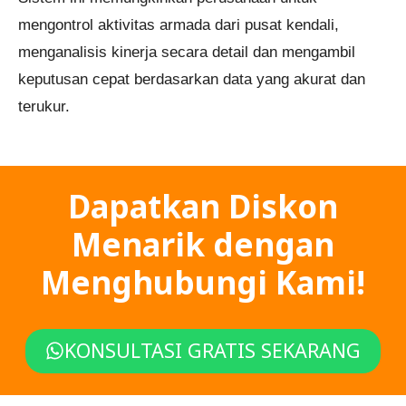
mengontrol aktivitas armada dari pusat kendali,
menganalisis kinerja secara detail dan mengambil
keputusan cepat berdasarkan data yang akurat dan
terukur.
Dapatkan Diskon
Menarik dengan
Menghubungi Kami!
KONSULTASI GRATIS SEKARANG