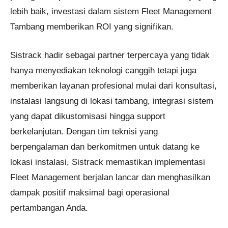
lebih baik, investasi dalam sistem Fleet Management
Tambang memberikan ROI yang signifikan.
Sistrack hadir sebagai partner terpercaya yang tidak
hanya menyediakan teknologi canggih tetapi juga
memberikan layanan profesional mulai dari konsultasi,
instalasi langsung di lokasi tambang, integrasi sistem
yang dapat dikustomisasi hingga support
berkelanjutan. Dengan tim teknisi yang
berpengalaman dan berkomitmen untuk datang ke
lokasi instalasi, Sistrack memastikan implementasi
Fleet Management berjalan lancar dan menghasilkan
dampak positif maksimal bagi operasional
pertambangan Anda.