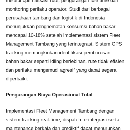
melalui optimalisasi rute, pengurangan idle time dan
monitoring perilaku operator. Studi dari berbagai
perusahaan tambang dan logistik di Indonesia
menunjukkan penghematan konsumsi bahan bakar
mencapai 10-18% setelah implementasi sistem Fleet
Management Tambang yang terintegrasi. Sistem GPS
tracking memungkinkan identifikasi pemborosan
bahan bakar seperti idling berlebihan, rute tidak efisien
dan perilaku mengemudi agresif yang dapat segera
diperbaiki.
Pengurangan Biaya Operasional Total
Implementasi Fleet Management Tambang dengan
sistem tracking real-time, dispatch terintegrasi serta
maintenance berkala dan prediktif dapat menurunkan