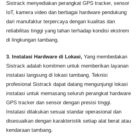
Sistrack menyediakan perangkat GPS tracker, sensor
IoT, kamera video dan berbagai hardware pendukung
dari manufaktur terpercaya dengan kualitas dan
reliabilitas tinggi yang tahan terhadap kondisi ekstrem
di lingkungan tambang.
3. Instalasi Hardware di Lokasi,
Yang membedakan
Sistrack adalah komitmen untuk memberikan layanan
instalasi langsung di lokasi tambang. Teknisi
profesional Sistrack dapat datang mengunjungi lokasi
instalasi untuk memasang seluruh perangkat hardware
GPS tracker dan sensor dengan presisi tinggi.
Instalasi dilakukan sesuai standar operasional dan
disesuaikan dengan karakteristik setiap alat berat atau
kendaraan tambang.