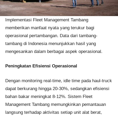
Implementasi Fleet Management Tambang
memberikan manfaat nyata yang terukur bagi
operasional pertambangan. Data dari tambang-
tambang di Indonesia menunjukkan hasil yang
mengesankan dalam berbagai aspek operasional.
Peningkatan Efisiensi Operasional
Dengan monitoring real-time, idle time pada haul-truck
dapat berkurang hingga 20-30%, sedangkan efisiensi
bahan bakar meningkat 8-12%. Sistem Fleet
Management Tambang memungkinkan pemantauan
langsung terhadap aktivitas setiap unit alat berat,