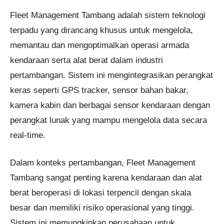
Fleet Management Tambang adalah sistem teknologi
terpadu yang dirancang khusus untuk mengelola,
memantau dan mengoptimalkan operasi armada
kendaraan serta alat berat dalam industri
pertambangan. Sistem ini mengintegrasikan perangkat
keras seperti GPS tracker, sensor bahan bakar,
kamera kabin dan berbagai sensor kendaraan dengan
perangkat lunak yang mampu mengelola data secara
real-time.
Dalam konteks pertambangan, Fleet Management
Tambang sangat penting karena kendaraan dan alat
berat beroperasi di lokasi terpencil dengan skala
besar dan memiliki risiko operasional yang tinggi.
Sistem ini memungkinkan perusahaan untuk