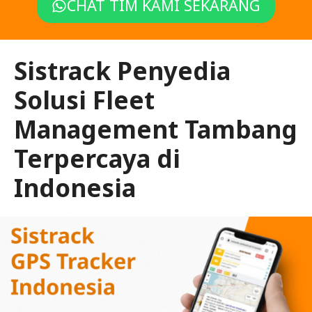
CHAT TIM KAMI SEKARANG
Sistrack Penyedia
Solusi Fleet
Management Tambang
Terpercaya di
Indonesia