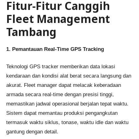
Fitur-Fitur Canggih
Fleet Management
Tambang
1. Pemantauan Real-Time GPS Tracking
Teknologi GPS tracker memberikan data lokasi
kendaraan dan kondisi alat berat secara langsung dan
akurat. Fleet manager dapat melacak keberadaan
armada secara real-time dengan presisi tinggi,
memastikan jadwal operasional berjalan tepat waktu.
Sistem dapat memantau produksi pengangkutan
termasuk waktu siklus, tonase, waktu idle dan waktu
gantung dengan detail.