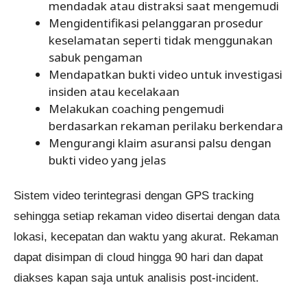
mendadak atau distraksi saat mengemudi
Mengidentifikasi pelanggaran prosedur
keselamatan seperti tidak menggunakan
sabuk pengaman
Mendapatkan bukti video untuk investigasi
insiden atau kecelakaan
Melakukan coaching pengemudi
berdasarkan rekaman perilaku berkendara
Mengurangi klaim asuransi palsu dengan
bukti video yang jelas
Sistem video terintegrasi dengan GPS tracking
sehingga setiap rekaman video disertai dengan data
lokasi, kecepatan dan waktu yang akurat. Rekaman
dapat disimpan di cloud hingga 90 hari dan dapat
diakses kapan saja untuk analisis post-incident.