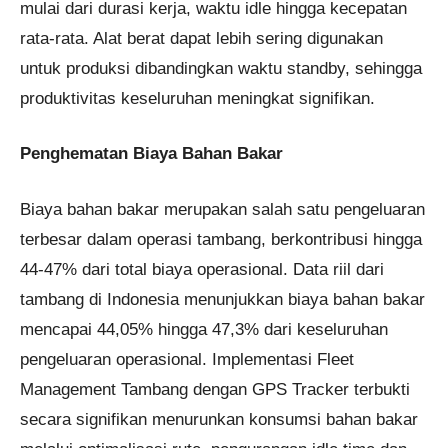
mulai dari durasi kerja, waktu idle hingga kecepatan
rata-rata. Alat berat dapat lebih sering digunakan
untuk produksi dibandingkan waktu standby, sehingga
produktivitas keseluruhan meningkat signifikan.
Penghematan Biaya Bahan Bakar
Biaya bahan bakar merupakan salah satu pengeluaran
terbesar dalam operasi tambang, berkontribusi hingga
44-47% dari total biaya operasional. Data riil dari
tambang di Indonesia menunjukkan biaya bahan bakar
mencapai 44,05% hingga 47,3% dari keseluruhan
pengeluaran operasional. Implementasi Fleet
Management Tambang dengan GPS Tracker terbukti
secara signifikan menurunkan konsumsi bahan bakar