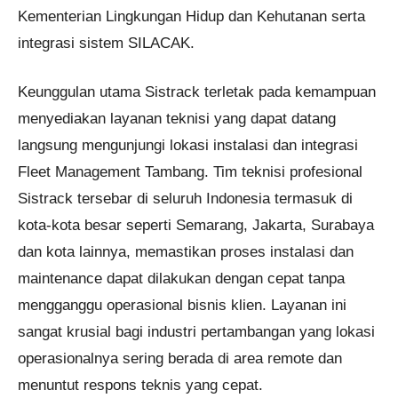
Kementerian Lingkungan Hidup dan Kehutanan serta
integrasi sistem SILACAK.
Keunggulan utama Sistrack terletak pada kemampuan
menyediakan layanan teknisi yang dapat datang
langsung mengunjungi lokasi instalasi dan integrasi
Fleet Management Tambang. Tim teknisi profesional
Sistrack tersebar di seluruh Indonesia termasuk di
kota-kota besar seperti Semarang, Jakarta, Surabaya
dan kota lainnya, memastikan proses instalasi dan
maintenance dapat dilakukan dengan cepat tanpa
mengganggu operasional bisnis klien. Layanan ini
sangat krusial bagi industri pertambangan yang lokasi
operasionalnya sering berada di area remote dan
menuntut respons teknis yang cepat.