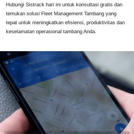
Hubungi Sistrack hari ini untuk konsultasi gratis dan
temukan solusi Fleet Management Tambang yang
tepat untuk meningkatkan efisiensi, produktivitas dan
keselamatan operasional tambang Anda.