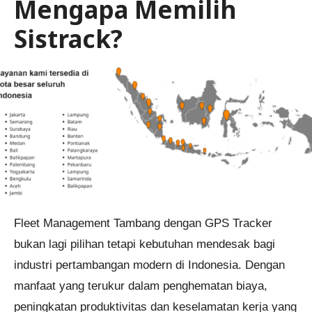
Mengapa Memilih
Sistrack?
Fleet Management Tambang dengan GPS Tracker
bukan lagi pilihan tetapi kebutuhan mendesak bagi
industri pertambangan modern di Indonesia. Dengan
manfaat yang terukur dalam penghematan biaya,
peningkatan produktivitas dan keselamatan kerja yang