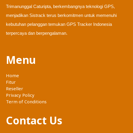
Trimanunggal Caturipta, berkembangnya teknologi GPS,
menjadikan Sistrack terus berkomitmen untuk memenuhi
kebutuhan pelanggan temukan GPS Tracker Indonesia
terpercaya dan berpengalaman.
Menu
Home
Fitur
Reseller
Privacy Policy
Term of Conditions
Contact Us