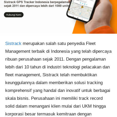
Sistrack
merupakan salah satu penyedia Fleet
Management terbaik di Indonesia yang telah dipercaya
ribuan perusahaan sejak 2011. Dengan pengalaman
lebih dari 10 tahun di industri teknologi pelacakan dan
fleet management, Sistrack telah membuktikan
keunggulannya dalam memberikan solusi tracking
komprehensif yang handal dan inovatif untuk berbagai
skala bisnis. Perusahaan ini memiliki track record
solid dalam menangani klien mulai dari UKM hingga
korporasi besar termasuk kemitraan dengan