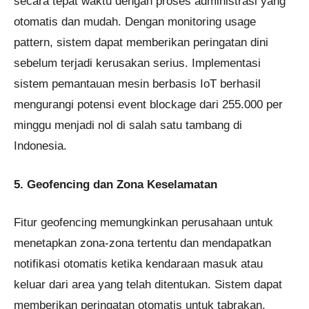
secara tepat waktu dengan proses administrasi yang
otomatis dan mudah. Dengan monitoring usage
pattern, sistem dapat memberikan peringatan dini
sebelum terjadi kerusakan serius. Implementasi
sistem pemantauan mesin berbasis IoT berhasil
mengurangi potensi event blockage dari 255.000 per
minggu menjadi nol di salah satu tambang di
Indonesia.
5. Geofencing dan Zona Keselamatan
Fitur geofencing memungkinkan perusahaan untuk
menetapkan zona-zona tertentu dan mendapatkan
notifikasi otomatis ketika kendaraan masuk atau
keluar dari area yang telah ditentukan. Sistem dapat
memberikan peringatan otomatis untuk tabrakan,