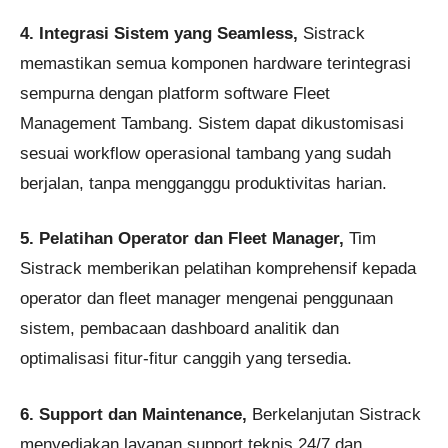
4. Integrasi Sistem yang Seamless,
Sistrack
memastikan semua komponen hardware terintegrasi
sempurna dengan platform software Fleet
Management Tambang. Sistem dapat dikustomisasi
sesuai workflow operasional tambang yang sudah
berjalan, tanpa mengganggu produktivitas harian.
5. Pelatihan Operator dan Fleet Manager,
Tim
Sistrack memberikan pelatihan komprehensif kepada
operator dan fleet manager mengenai penggunaan
sistem, pembacaan dashboard analitik dan
optimalisasi fitur-fitur canggih yang tersedia.
6. Support dan Maintenance,
Berkelanjutan Sistrack
menyediakan layanan support teknis 24/7 dan