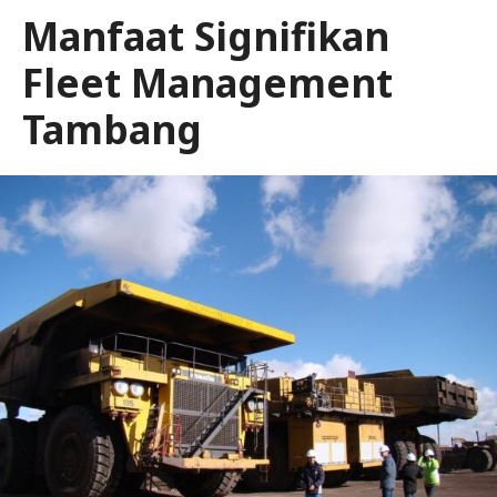
Manfaat Signifikan
Fleet Management
Tambang