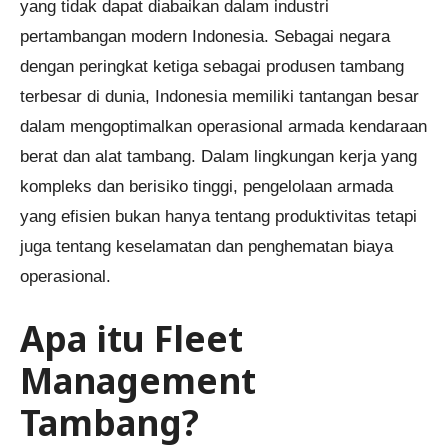
yang tidak dapat diabaikan dalam industri
pertambangan modern Indonesia. Sebagai negara
dengan peringkat ketiga sebagai produsen tambang
terbesar di dunia, Indonesia memiliki tantangan besar
dalam mengoptimalkan operasional armada kendaraan
berat dan alat tambang. Dalam lingkungan kerja yang
kompleks dan berisiko tinggi, pengelolaan armada
yang efisien bukan hanya tentang produktivitas tetapi
juga tentang keselamatan dan penghematan biaya
operasional.
Apa itu Fleet
Management
Tambang?