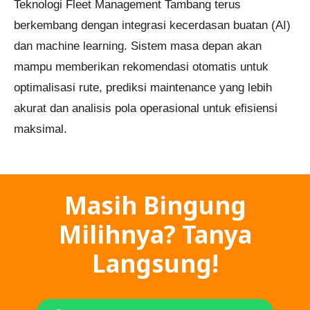
Teknologi Fleet Management Tambang terus
berkembang dengan integrasi kecerdasan buatan (AI)
dan machine learning. Sistem masa depan akan
mampu memberikan rekomendasi otomatis untuk
optimalisasi rute, prediksi maintenance yang lebih
akurat dan analisis pola operasional untuk efisiensi
maksimal.
Masih Bingung
Milihnya? Tanya
Langsung!