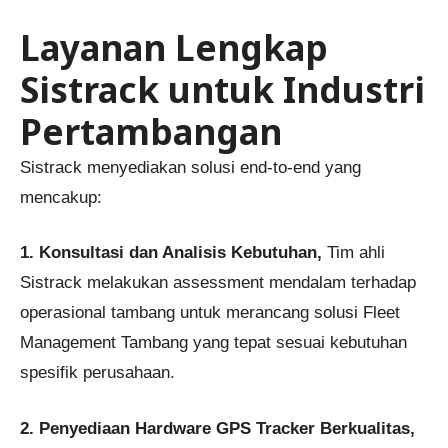
Layanan Lengkap
Sistrack untuk Industri
Pertambangan
Sistrack menyediakan solusi end-to-end yang
mencakup:
1. Konsultasi dan Analisis Kebutuhan,
Tim ahli
Sistrack melakukan assessment mendalam terhadap
operasional tambang untuk merancang solusi Fleet
Management Tambang yang tepat sesuai kebutuhan
spesifik perusahaan.
2. Penyediaan Hardware GPS Tracker Berkualitas,