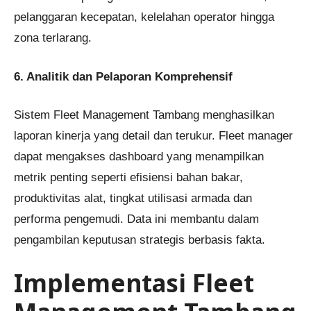
pelanggaran kecepatan, kelelahan operator hingga
zona terlarang.
6. Analitik dan Pelaporan Komprehensif
Sistem Fleet Management Tambang menghasilkan
laporan kinerja yang detail dan terukur. Fleet manager
dapat mengakses dashboard yang menampilkan
metrik penting seperti efisiensi bahan bakar,
produktivitas alat, tingkat utilisasi armada dan
performa pengemudi. Data ini membantu dalam
pengambilan keputusan strategis berbasis fakta.
Implementasi Fleet