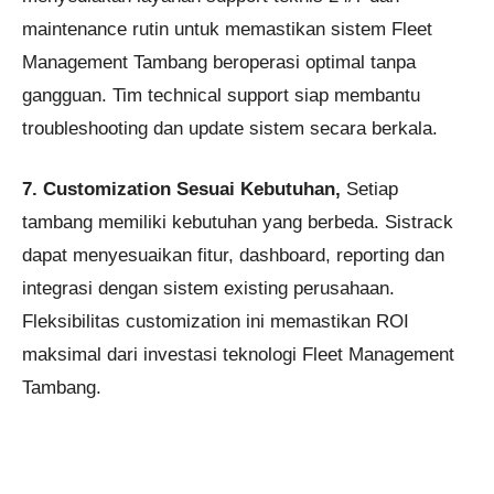
maintenance rutin untuk memastikan sistem Fleet
Management Tambang beroperasi optimal tanpa
gangguan. Tim technical support siap membantu
troubleshooting dan update sistem secara berkala.
7. Customization Sesuai Kebutuhan,
Setiap
tambang memiliki kebutuhan yang berbeda. Sistrack
dapat menyesuaikan fitur, dashboard, reporting dan
integrasi dengan sistem existing perusahaan.
Fleksibilitas customization ini memastikan ROI
maksimal dari investasi teknologi Fleet Management
Tambang.