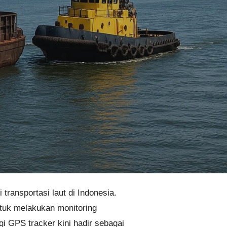
transportasi laut di Indonesia.
ntuk melakukan monitoring
gi GPS tracker kini hadir sebagai