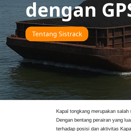
dengan GPS
Tentang Sistrack
Kapal tongkang merupakan salah sa
Dengan bentang perairan yang lua
terhadap posisi dan aktivitas Kap