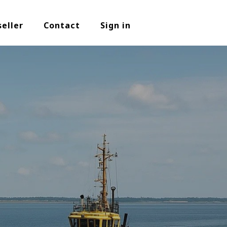
seller
Contact
Sign in