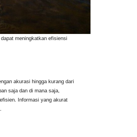
dapat meningkatkan efisiensi
ngan akurasi hingga kurang dari
an saja dan di mana saja,
fisien. Informasi yang akurat
.