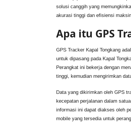
solusi canggih yang memungkinka
akurasi tinggi dan efisiensi maksi
Apa itu GPS T
GPS Tracker Kapal Tongkang adala
untuk dipasang pada Kapal Tongka
Perangkat ini bekerja dengan men
tinggi, kemudian mengirimkan data 
Data yang dikirimkan oleh GPS tra
kecepatan perjalanan dalam satuan
informasi ini dapat diakses oleh p
mobile yang tersedia untuk perang