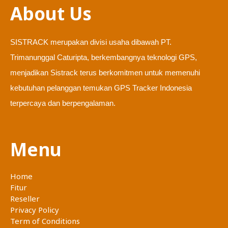
About Us
SISTRACK merupakan divisi usaha dibawah PT.
Trimanunggal Caturipta, berkembangnya teknologi GPS,
menjadikan Sistrack terus berkomitmen untuk memenuhi
kebutuhan pelanggan temukan GPS Tracker Indonesia
terpercaya dan berpengalaman.
Menu
Home
Fitur
Reseller
Privacy Policy
Term of Conditions