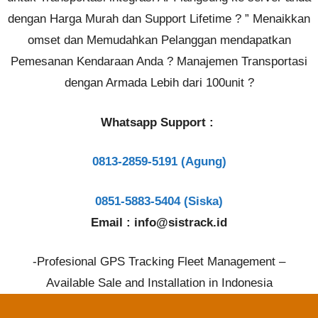
dengan Harga Murah dan Support Lifetime ? ” Menaikkan
omset dan Memudahkan Pelanggan mendapatkan
Pemesanan Kendaraan Anda ? Manajemen Transportasi
dengan Armada Lebih dari 100unit ?
Whatsapp Support :
0813-2859-5191 (Agung)
0851-5883-5404 (Siska)
Email : info@sistrack.id
-Profesional GPS Tracking Fleet Management –
Available Sale and Installation in Indonesia