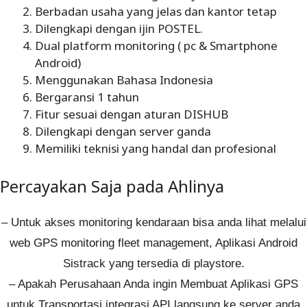
Berbadan usaha yang jelas dan kantor tetap
Dilengkapi dengan ijin POSTEL.
Dual platform monitoring ( pc & Smartphone
Android)
Menggunakan Bahasa Indonesia
Bergaransi 1 tahun
Fitur sesuai dengan aturan DISHUB
Dilengkapi dengan server ganda
Memiliki teknisi yang handal dan profesional
Percayakan Saja pada Ahlinya
– Untuk akses monitoring kendaraan bisa anda lihat melalui
web GPS monitoring fleet management, Aplikasi Android
Sistrack yang tersedia di playstore.
– Apakah Perusahaan Anda ingin Membuat Aplikasi GPS
untuk Transportasi integrasi API langsung ke server anda