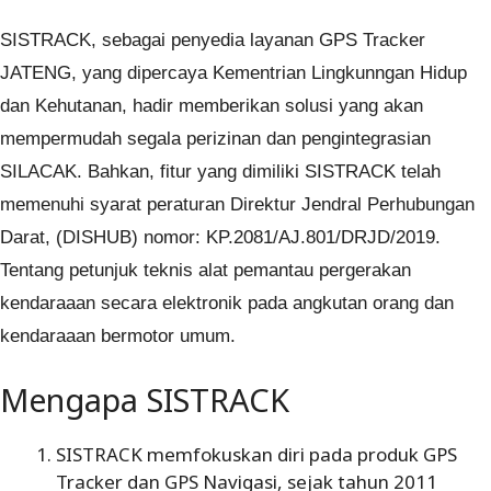
SISTRACK, sebagai penyedia layanan GPS Tracker
JATENG, yang dipercaya Kementrian Lingkunngan Hidup
dan Kehutanan, hadir memberikan solusi yang akan
mempermudah segala perizinan dan pengintegrasian
SILACAK. Bahkan, fitur yang dimiliki SISTRACK telah
memenuhi syarat peraturan Direktur Jendral Perhubungan
Darat, (DISHUB) nomor: KP.2081/AJ.801/DRJD/2019.
Tentang petunjuk teknis alat pemantau pergerakan
kendaraaan secara elektronik pada angkutan orang dan
kendaraaan bermotor umum.
Mengapa SISTRACK
SISTRACK memfokuskan diri pada produk GPS
Tracker dan GPS Navigasi, sejak tahun 2011