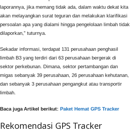
laporannya, jika memang tidak ada, dalam waktu dekat kita
akan melayangkan surat teguran dan melakukan klarifikasi
persoalan apa yang dialami hingga pengelolaan limbah tidak
dilaporkan,” tuturnya.
Sekadar informasi, terdapat 131 perusahaan penghasil
limbah B3 yang terdiri dari 63 perusahaan bergerak di
sektor perkebunan. Dimana, sektor pertambangan dan
migas sebanyak 39 perusahaan, 26 perusahaan kehutanan,
dan sebanyak 3 perusahaan pengangkut atau transportir
limbah.
Baca juga Artikel berikut:
Paket Hemat GPS Tracker
Rekomendasi GPS Tracker