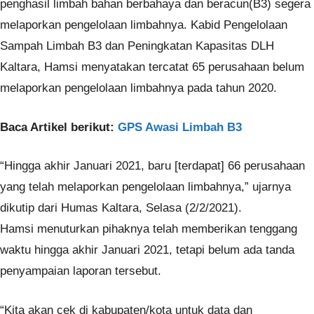
penghasil limbah bahan berbahaya dan beracun(B3) segera
melaporkan pengelolaan limbahnya. Kabid Pengelolaan
Sampah Limbah B3 dan Peningkatan Kapasitas DLH
Kaltara, Hamsi menyatakan tercatat 65 perusahaan belum
melaporkan pengelolaan limbahnya pada tahun 2020.
Baca Artikel berikut:
GPS Awasi Limbah B3
“Hingga akhir Januari 2021, baru [terdapat] 66 perusahaan
yang telah melaporkan pengelolaan limbahnya,” ujarnya
dikutip dari Humas Kaltara, Selasa (2/2/2021).
Hamsi menuturkan pihaknya telah memberikan tenggang
waktu hingga akhir Januari 2021, tetapi belum ada tanda
penyampaian laporan tersebut.
“Kita akan cek di kabupaten/kota untuk data dan