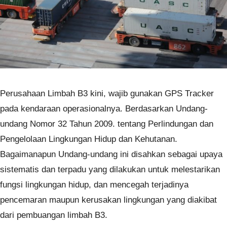
Perusahaan Limbah B3 kini, wajib gunakan GPS Tracker
pada kendaraan operasionalnya. Berdasarkan Undang-
undang Nomor 32 Tahun 2009. tentang Perlindungan dan
Pengelolaan Lingkungan Hidup dan Kehutanan.
Bagaimanapun Undang-undang ini disahkan sebagai upaya
sistematis dan terpadu yang dilakukan untuk melestarikan
fungsi lingkungan hidup, dan mencegah terjadinya
pencemaran maupun kerusakan lingkungan yang diakibat
dari pembuangan limbah B3.