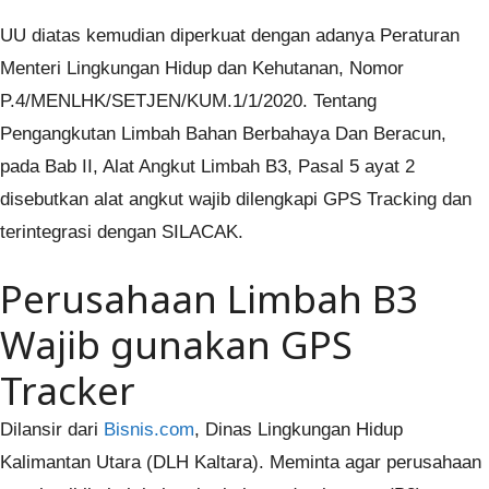
UU diatas kemudian diperkuat dengan adanya Peraturan
Menteri Lingkungan Hidup dan Kehutanan, Nomor
P.4/MENLHK/SETJEN/KUM.1/1/2020. Tentang
Pengangkutan Limbah Bahan Berbahaya Dan Beracun,
pada Bab II, Alat Angkut Limbah B3, Pasal 5 ayat 2
disebutkan alat angkut wajib dilengkapi GPS Tracking dan
terintegrasi dengan SILACAK.
Perusahaan Limbah B3
Wajib gunakan GPS
Tracker
Dilansir dari
Bisnis.com
, Dinas Lingkungan Hidup
Kalimantan Utara (DLH Kaltara). Meminta agar perusahaan