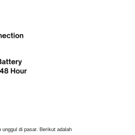
 unggul di pasar. Berikut adalah