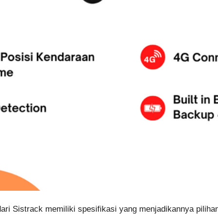
i Sistrack memiliki spesifikasi yang menjadikannya pilihan