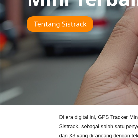
Tentang Sistrack
Di era digital ini, GPS Tracker M
Sistrack, sebagai salah satu pen
dan X3 yang dirancang dengan tek