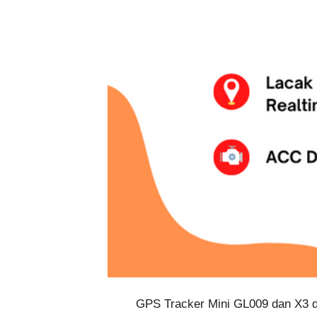
GPS Tracker Mini GL009 dan X3 dar