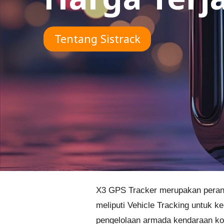
Tentang Sistrack
X3 GPS Tracker merupakan perangk
meliputi Vehicle Tracking untuk k
pengelolaan armada kendaraan ko