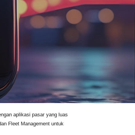
ngan aplikasi pasar yang luas
, dan Fleet Management untuk