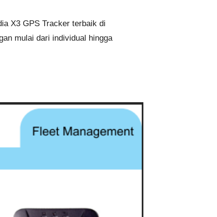
ia X3 GPS Tracker terbaik di
an mulai dari individual hingga