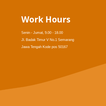
Work Hours
Senin - Jumat, 9.00 - 18.00
Jl. Badak Timur V No.1 Semarang
Jawa Tengah Kode pos 50167