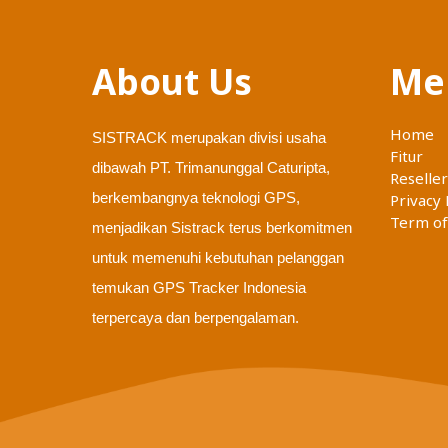
About Us
Me
Home
SISTRACK merupakan divisi usaha
Fitur
dibawah PT. Trimanunggal Caturipta,
Reseller
berkembangnya teknologi GPS,
Privacy 
Term of
menjadikan Sistrack terus berkomitmen
untuk memenuhi kebutuhan pelanggan
temukan GPS Tracker Indonesia
terpercaya dan berpengalaman.