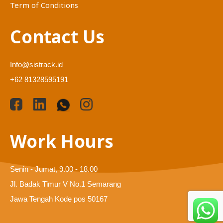
Term of Conditions
Contact Us
Info@sistrack.id
+62 81328595191
Work Hours
Senin - Jumat, 9.00 - 18.00
Jl. Badak Timur V No.1 Semarang
Jawa Tengah Kode pos 50167