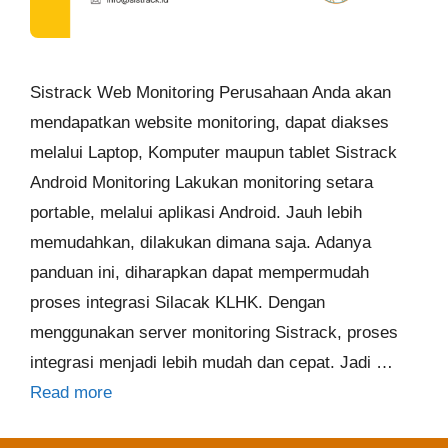
Sistrack Web Monitoring Perusahaan Anda akan
mendapatkan website monitoring, dapat diakses
melalui Laptop, Komputer maupun tablet Sistrack
Android Monitoring Lakukan monitoring setara
portable, melalui aplikasi Android. Jauh lebih
memudahkan, dilakukan dimana saja. Adanya
panduan ini, diharapkan dapat mempermudah
proses integrasi Silacak KLHK. Dengan
menggunakan server monitoring Sistrack, proses
integrasi menjadi lebih mudah dan cepat. Jadi …
Read more