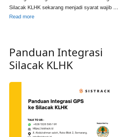
Silacak KLHK sekarang menjadi syarat wajib …
Read more
Panduan Integrasi
Silacak KLHK