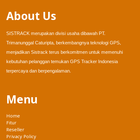
About Us
SISTRACK merupakan divisi usaha dibawah PT.
Trimanunggal Caturipta, berkembangnya teknologi GPS,
menjadikan Sistrack terus berkomitmen untuk memenuhi
kebutuhan pelanggan temukan GPS Tracker Indonesia
terpercaya dan berpengalaman.
Menu
Home
Fitur
Reseller
Privacy Policy