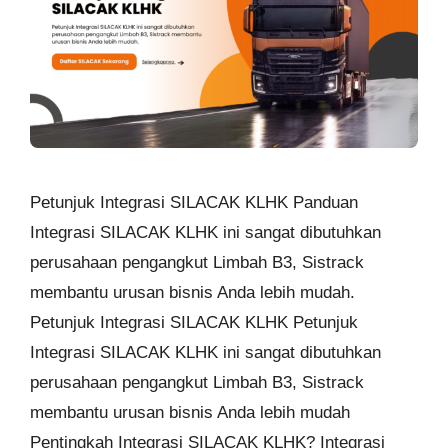
Petunjuk Integrasi SILACAK KLHK Panduan
Integrasi SILACAK KLHK ini sangat dibutuhkan
perusahaan pengangkut Limbah B3, Sistrack
membantu urusan bisnis Anda lebih mudah.
Petunjuk Integrasi SILACAK KLHK Petunjuk
Integrasi SILACAK KLHK ini sangat dibutuhkan
perusahaan pengangkut Limbah B3, Sistrack
membantu urusan bisnis Anda lebih mudah
Pentingkah Integrasi SILACAK KLHK? Integrasi