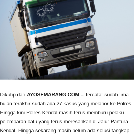
Dikutip dari
AYOSEMARANG.COM –
Tercatat sudah lima
bulan terakhir sudah ada 27 kasus yang melapor ke Polres.
Hingga kini Polres Kendal masih terus memburu pelaku
pelemparan batu yang terus meresahkan di Jalur Pantura
Kendal. Hingga sekarang masih belum ada solusi tangkap