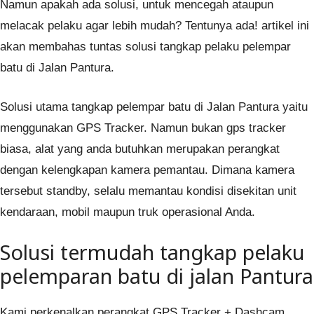
Namun apakah ada solusi, untuk mencegah ataupun
melacak pelaku agar lebih mudah? Tentunya ada! artikel ini
akan membahas tuntas solusi tangkap pelaku pelempar
batu di Jalan Pantura.
Solusi utama tangkap pelempar batu di Jalan Pantura yaitu
menggunakan GPS Tracker. Namun bukan gps tracker
biasa, alat yang anda butuhkan merupakan perangkat
dengan kelengkapan kamera pemantau. Dimana kamera
tersebut standby, selalu memantau kondisi disekitan unit
kendaraan, mobil maupun truk operasional Anda.
Solusi termudah tangkap pelaku
pelemparan batu di jalan Pantura
Kami perkenalkan perangkat GPS Tracker + Dashcam