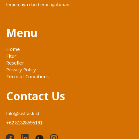
terpercaya dan berpengalaman.
Menu
Home
Fitur
Reseller
Privacy Policy
Term of Conditions
Contact Us
Info@sistrack.id
+62 81328595191