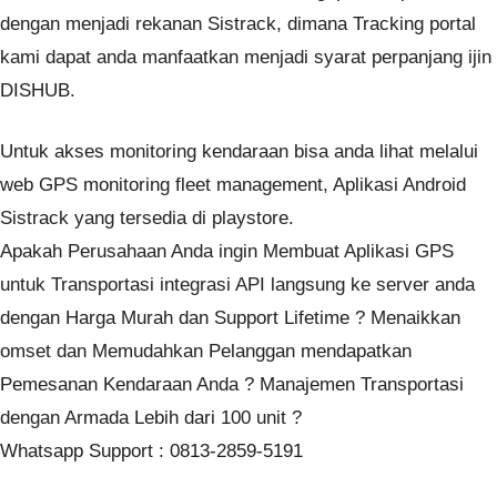
dengan menjadi rekanan Sistrack, dimana Tracking portal
kami dapat anda manfaatkan menjadi syarat perpanjang ijin
DISHUB.
Untuk akses monitoring kendaraan bisa anda lihat melalui
web GPS monitoring fleet management, Aplikasi Android
Sistrack yang tersedia di playstore.
Apakah Perusahaan Anda ingin Membuat Aplikasi GPS
untuk Transportasi integrasi API langsung ke server anda
dengan Harga Murah dan Support Lifetime ? Menaikkan
omset dan Memudahkan Pelanggan mendapatkan
Pemesanan Kendaraan Anda ? Manajemen Transportasi
dengan Armada Lebih dari 100 unit ?
Whatsapp Support : 0813-2859-5191