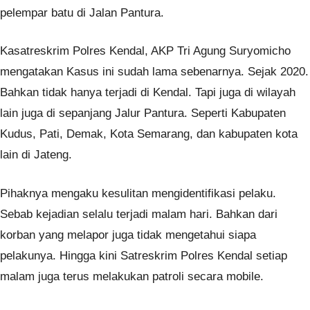
pelempar batu di Jalan Pantura.
Kasatreskrim Polres Kendal, AKP Tri Agung Suryomicho
mengatakan Kasus ini sudah lama sebenarnya. Sejak 2020.
Bahkan tidak hanya terjadi di Kendal. Tapi juga di wilayah
lain juga di sepanjang Jalur Pantura. Seperti Kabupaten
Kudus, Pati, Demak, Kota Semarang, dan kabupaten kota
lain di Jateng.
Pihaknya mengaku kesulitan mengidentifikasi pelaku.
Sebab kejadian selalu terjadi malam hari. Bahkan dari
korban yang melapor juga tidak mengetahui siapa
pelakunya. Hingga kini Satreskrim Polres Kendal setiap
malam juga terus melakukan patroli secara mobile.