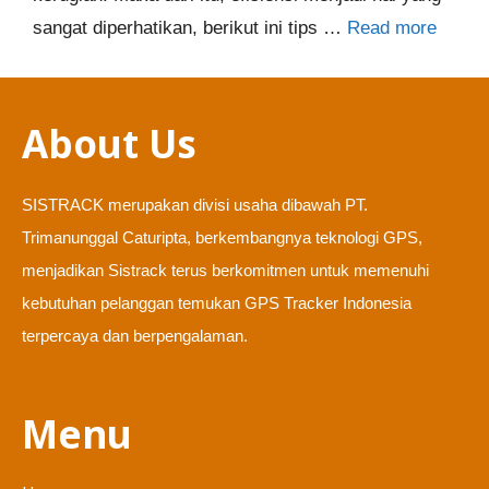
sangat diperhatikan, berikut ini tips …
Read more
About Us
SISTRACK merupakan divisi usaha dibawah PT.
Trimanunggal Caturipta, berkembangnya teknologi GPS,
menjadikan Sistrack terus berkomitmen untuk memenuhi
kebutuhan pelanggan temukan GPS Tracker Indonesia
terpercaya dan berpengalaman.
Menu