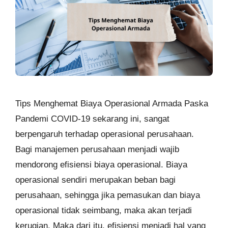
Tips Menghemat Biaya Operasional Armada Paska
Pandemi COVID-19 sekarang ini, sangat
berpengaruh terhadap operasional perusahaan.
Bagi manajemen perusahaan menjadi wajib
mendorong efisiensi biaya operasional. Biaya
operasional sendiri merupakan beban bagi
perusahaan, sehingga jika pemasukan dan biaya
operasional tidak seimbang, maka akan terjadi
kerugian. Maka dari itu, efisiensi menjadi hal yang