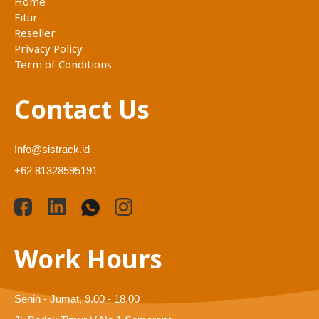
Home
Fitur
Reseller
Privacy Policy
Term of Conditions
Contact Us
Info@sistrack.id
+62 81328595191
Work Hours
Senin - Jumat, 9.00 - 18.00