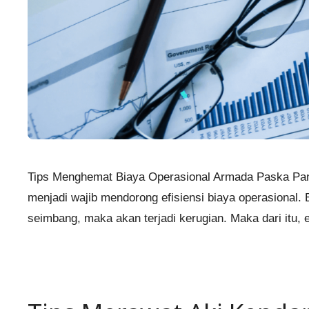
Tips Menghemat Biaya Operasional Armada Paska Pan
menjadi wajib mendorong efisiensi biaya operasional.
seimbang, maka akan terjadi kerugian. Maka dari itu, e