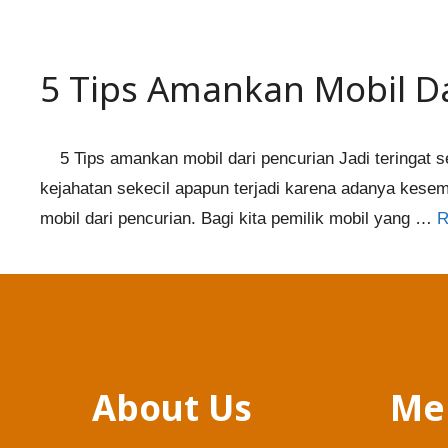
5 Tips Amankan Mobil D
5 Tips amankan mobil dari pencurian Jadi teringat se
kejahatan sekecil apapun terjadi karena adanya kesem
mobil dari pencurian. Bagi kita pemilik mobil yang …
R
About Us
Me