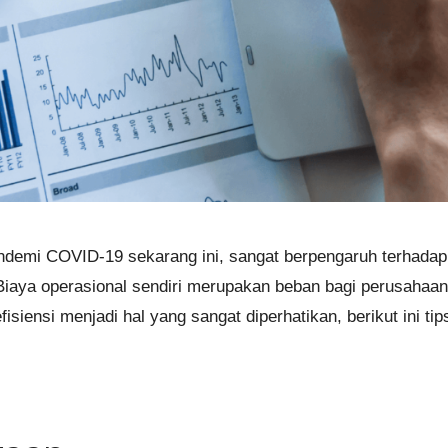
demi COVID-19 sekarang ini, sangat berpengaruh terhadap
 Biaya operasional sendiri merupakan beban bagi perusahaan
fisiensi menjadi hal yang sangat diperhatikan, berikut ini t