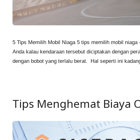
5 Tips Memilih Mobil Niaga 5 tips memilih mobil nia
Anda kalau kendaraan tersebut diciptakan dengan pe
dengan bobot yang terlalu berat. Hal seperti ini kad
Tips Menghemat Biaya 