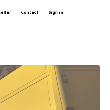
seller
Contact
Sign in