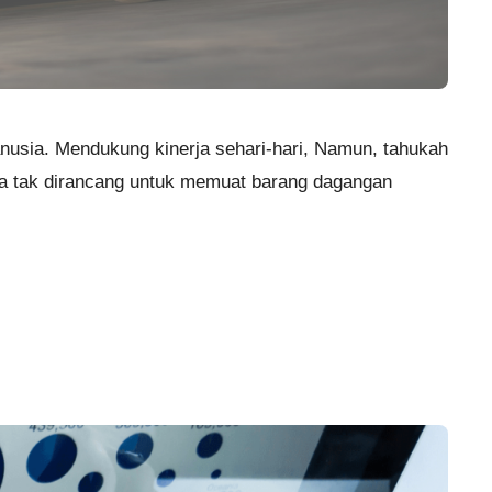
nusia. Mendukung kinerja sehari-hari, Namun, tahukah
ga tak dirancang untuk memuat barang dagangan