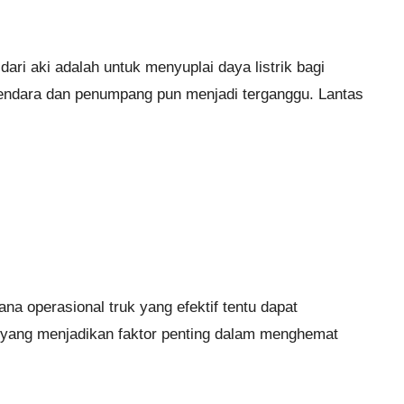
ri aki adalah untuk menyuplai daya listrik bagi
ndara dan penumpang pun menjadi terganggu. Lantas
 operasional truk yang efektif tentu dapat
i yang menjadikan faktor penting dalam menghemat