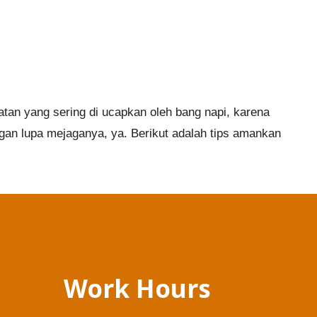
tan yang sering di ucapkan oleh bang napi, karena
ngan lupa mejaganya, ya. Berikut adalah tips amankan
Work Hours