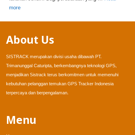
more
About Us
SISTRACK merupakan divisi usaha dibawah PT.
Trimanunggal Caturipta, berkembangnya teknologi GPS,
menjadikan Sistrack terus berkomitmen untuk memenuhi
kebutuhan pelanggan temukan GPS Tracker Indonesia
terpercaya dan berpengalaman.
Menu