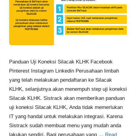
Panduan Uji Koneksi Silacak KLHK Facebook
Pinterest Instagram Linkedin Perusahaan limbah
yang telah melakukan pendaftaran ke Silacak
KLHK, selanjutnya akan menempuh step uji koneksi
Silacak KLHK. Sistrack akan memberikan panduan
uji koneksi Silacak KLHK, Anda tidak memerlukan
IT yang handal untuk melakukan integrasi. Karena
Sistrack sudah membuat menu yang mudah anda
lakukan sendiri. Bagi perusahaan yang …
Read