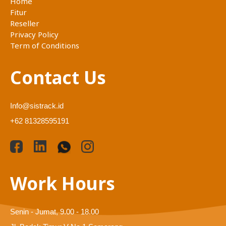
Home
Fitur
Reseller
Privacy Policy
Term of Conditions
Contact Us
Info@sistrack.id
+62 81328595191
Work Hours
Senin - Jumat, 9.00 - 18.00